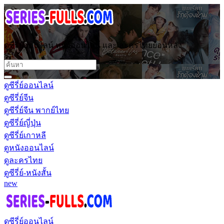
ดูซีรี่ย์ออนไลน์ หนังออนไลน์ และ ละครไทยย้อนหลัง
ดูซีรี่ย์ออนไลน์
ดูซีรี่ย์จีน
ดูซีรี่ย์จีน พากย์ไทย
ดูซีรี่ย์ญี่ปุ่น
ดูซีรี่ย์เกาหลี
ดูหนังออนไลน์
ดูละครไทย
ดูซีรี่ย์-หนังสั้น
new
ดูซีรี่ย์ออนไลน์