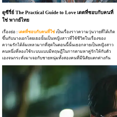
ดูซีรี่ย์ The Practical Guide to Love เดตที่ชอบกับคนที่
ใช่ พากย์ไทย
เรื่องย่อ :
เดตที่ชอบกับคนที่ใช่
เป็นเรื่องราวความวุ่นวายที่ได้เกิด
ขึ้นกับนางเอกโดยเธอนั้นเป็นหญิงสาวที่ใช้ชีวิตในเรื่องของ
ความรักได้ล้มเหลวมากที่สุดในตอนนี้นั้นเธอกลายเป็นหญิงสาว
คนหนึ่งที่ลองใช้ระบบแบบมีทฤษฎีในการตามหาคู่รักให้กับตัว
เองจนกระทั่งมาเจอกับชายหนุ่มทั้งสองคนที่มีนิสัยแตกต่างกัน