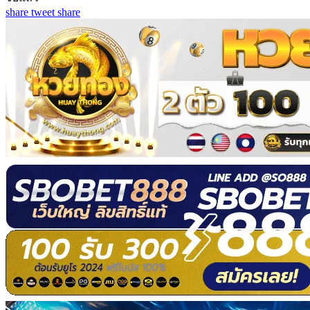
share
tweet
share