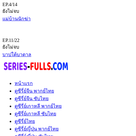
EP.4/14
ยังไม่จบ
แม่บ้านนักฆ่า
EP.11/22
ยังไม่จบ
บาปใต้บาดาล
หน้าแรก
ดูซีรี่ย์จีน พากย์ไทย
ดูซีรี่ย์จีน ซับไทย
ดูซีรี่ย์เกาหลี พากย์ไทย
ดูซีรี่ย์เกาหลี ซับไทย
ดูซีรี่ย์ไทย
ดูซีรี่ย์ญี่ปุ่น พากย์ไทย