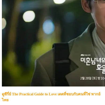
ดูซีรี่ย์ The Practical Guide to Love เดตที่ชอบกับคนที่ใช่ พากย์
ไทย