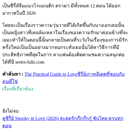
เป็นซีรี่ส์จีนแนวโรแมนติก ดราม่า มีทั้งหมด 12 ตอน ได้ออก
อากาศในปี 2026
โดยจะเป็นเรื่องราวความวุ่นวายที่ได้เกิดขึ้นกับนางเอกเธอนั้น
เป็นหญิงสาวที่เคยล้มเหลวในเรื่องของความรักมาค่อนข้างที่จะ
เยอะทำให้ในตอนนี้นั้นกลายเป็นคนที่ระวังในเรื่องของการมีรัก
ครั้งใหม่เป็นเป็นอย่างมากจนกระทั่งเธอนั้นได้หาวิธีการที่มี
ประสิทธิภาพที่สุดในการ หาแฟนต้องติดตามชมความสนุกต่อ
ได้ที่นี่ series-fulls.com
คำค้นหา :
The Practical Guide to Love
ซีรี่ย์เกาหลี
เดตที่ชอบกับ
คนที่ใช่
เรื่องที่เกี่ยวข้อง
ยังไม่จบ
ดูซีรี่ย์ Spooky in Love (2026) สะดุดรักกุ๊กกุ๊กกู๋ ซับไทย ครบทุก
ตอน