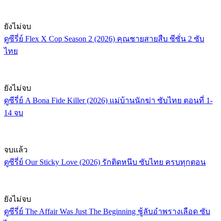
ยังไม่จบ
ดูซีรี่ย์ Flex X Cop Season 2 (2026) คุณชายสายสืบ ซีซั่น 2 ซับ
ไทย
ยังไม่จบ
ดูซีรี่ย์ A Bona Fide Killer (2026) แม่บ้านนักฆ่า ซับไทย ตอนที่ 1-
14 จบ
จบแล้ว
ดูซีรี่ย์ Our Sticky Love (2026) รักติดหนึบ ซับไทย ครบทุกตอน
ยังไม่จบ
ดูซีรี่ย์ The Affair Was Just The Beginning ชู้ลับอำพรางเลือด ซับ