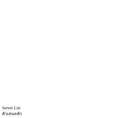
Server List
ตัวเล่นหลัก