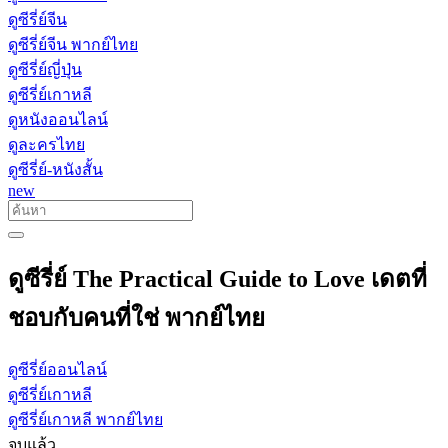
ดูซีรี่ย์จีน
ดูซีรี่ย์จีน พากย์ไทย
ดูซีรี่ย์ญี่ปุ่น
ดูซีรี่ย์เกาหลี
ดูหนังออนไลน์
ดูละครไทย
ดูซีรี่ย์-หนังสั้น
new
ดูซีรี่ย์ The Practical Guide to Love เดตที่
ชอบกับคนที่ใช่ พากย์ไทย
ดูซีรี่ย์ออนไลน์
ดูซีรี่ย์เกาหลี
ดูซีรี่ย์เกาหลี พากย์ไทย
จบแล้ว