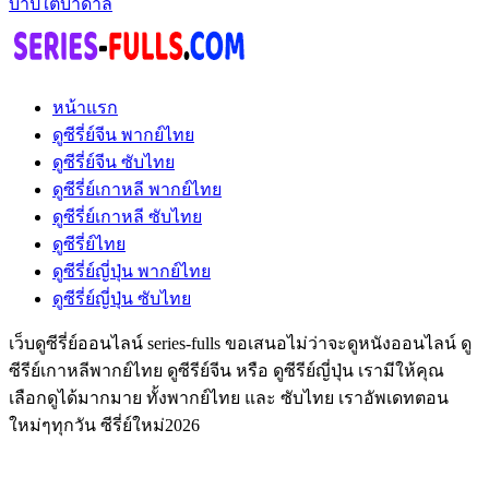
บาปใต้บาดาล
หน้าแรก
ดูซีรี่ย์จีน พากย์ไทย
ดูซีรี่ย์จีน ซับไทย
ดูซีรี่ย์เกาหลี พากย์ไทย
ดูซีรี่ย์เกาหลี ซับไทย
ดูซีรี่ย์ไทย
ดูซีรี่ย์ญี่ปุ่น พากย์ไทย
ดูซีรี่ย์ญี่ปุ่น ซับไทย
เว็บดูซีรี่ย์ออนไลน์ series-fulls ขอเสนอไม่ว่าจะดูหนังออนไลน์ ดู
ซีรีย์เกาหลีพากย์ไทย ดูซีรีย์จีน หรือ ดูซีรีย์ญี่ปุ่น เรามีให้คุณ
เลือกดูได้มากมาย ทั้งพากย์ไทย และ ซับไทย เราอัพเดทตอน
ใหม่ๆทุกวัน ซีรี่ย์ใหม่2026