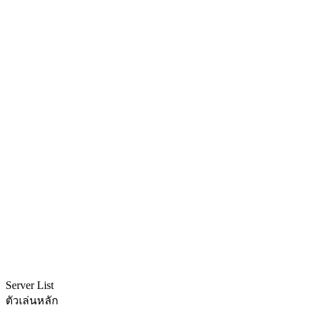
Server List
ตัวเล่นหลัก