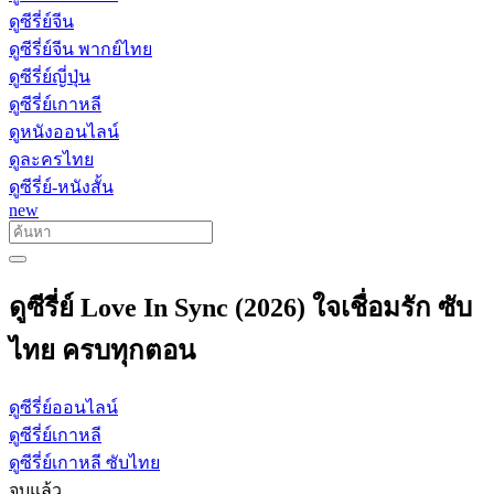
ดูซีรี่ย์จีน
ดูซีรี่ย์จีน พากย์ไทย
ดูซีรี่ย์ญี่ปุ่น
ดูซีรี่ย์เกาหลี
ดูหนังออนไลน์
ดูละครไทย
ดูซีรี่ย์-หนังสั้น
new
ดูซีรี่ย์ Love In Sync (2026) ใจเชื่อมรัก ซับ
ไทย ครบทุกตอน
ดูซีรี่ย์ออนไลน์
ดูซีรี่ย์เกาหลี
ดูซีรี่ย์เกาหลี ซับไทย
จบแล้ว