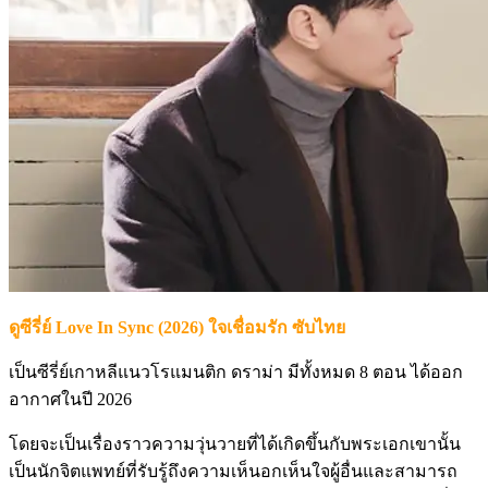
ดูซีรี่ย์ Love In Sync (2026) ใจเชื่อมรัก ซับไทย
เป็นซีรี่ย์เกาหลีแนวโรแมนติก ดราม่า มีทั้งหมด 8 ตอน ได้ออก
อากาศในปี 2026
โดยจะเป็นเรื่องราวความวุ่นวายที่ได้เกิดขึ้นกับพระเอกเขานั้น
เป็นนักจิตแพทย์ที่รับรู้ถึงความเห็นอกเห็นใจผู้อื่นและสามารถ