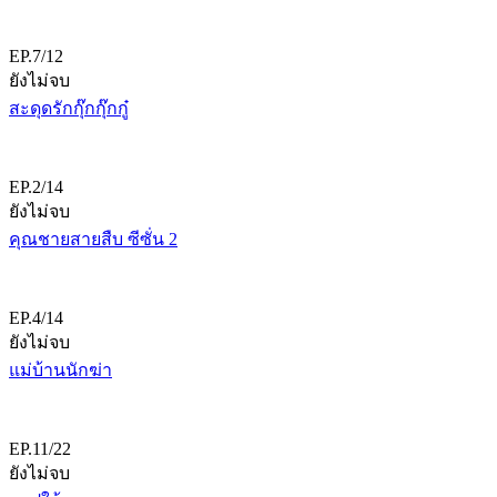
EP.7/12
ยังไม่จบ
สะดุดรักกุ๊กกุ๊กกู๋
EP.2/14
ยังไม่จบ
คุณชายสายสืบ ซีซั่น 2
EP.4/14
ยังไม่จบ
แม่บ้านนักฆ่า
EP.11/22
ยังไม่จบ