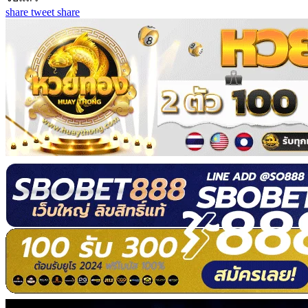
share
tweet
share