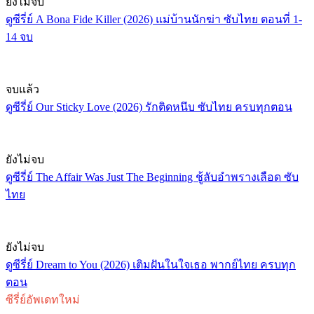
ยังไม่จบ
ดูซีรี่ย์ A Bona Fide Killer (2026) แม่บ้านนักฆ่า ซับไทย ตอนที่ 1-
14 จบ
จบแล้ว
ดูซีรี่ย์ Our Sticky Love (2026) รักติดหนึบ ซับไทย ครบทุกตอน
ยังไม่จบ
ดูซีรี่ย์ The Affair Was Just The Beginning ชู้ลับอำพรางเลือด ซับ
ไทย
ยังไม่จบ
ดูซีรี่ย์ Dream to You (2026) เติมฝันในใจเธอ พากย์ไทย ครบทุก
ตอน
ซีรี่ย์อัพเดทใหม่