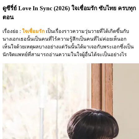
ดูซีรี่ย์ Love In Sync (2026) ใจเชื่อมรัก ซับไทย ครบทุก
ตอน
เรื่องย่อ :
ใจเชื่อมรัก
เป็นเรื่องราวความวุ่นวายที่ได้เกิดขึ้นกับ
นางเอกเธอนั้นเป็นคนที่ไร้ความรู้สึกเป็นคนที่ไม่ค่อยเห็นอก
เห็นใจด้วยเหตุผลบางอย่างแต่วันนั้นได้มาเจอกับพระเอกซึ่งเป็น
นักจิตแพทย์ที่สามารถอ่านความในใจผู้อื่นได้จะเป็นอย่างไร