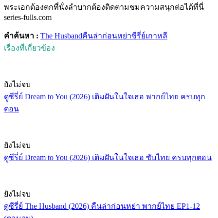
พระเอกต้องตกที่นั่งลำบากต้องติดตามชมความสนุกต่อได้ที่นี่
series-fulls.com
คำค้นหา :
The Husband
คืนล่าก่อนหย่า
ซีรี่ย์เกาหลี
เรื่องที่เกี่ยวข้อง
ยังไม่จบ
ดูซีรี่ย์ Dream to You (2026) เติมฝันในใจเธอ พากย์ไทย ครบทุก
ตอน
ยังไม่จบ
ดูซีรี่ย์ Dream to You (2026) เติมฝันในใจเธอ ซับไทย ครบทุกตอน
ยังไม่จบ
ดูซีรี่ย์ The Husband (2026) คืนล่าก่อนหย่า พากย์ไทย EP1-12