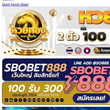
share
tweet
share