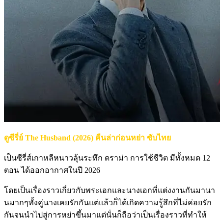
ดูซีรี่ย์ The Husband (2026) คืนล่าก่อนหย่า ซับไทย
เป็นซีรี่ส์เกาหลีหนาวลุ้นระทึก ดราม่า การใช้ชีวิต มีทั้งหมด 12
ตอน ได้ออกอากาศในปี 2026
โดยเป็นเรื่องราวเกี่ยวกับพระเอกและนางเอกที่แต่งงานกันมานา
นมากๆทั้งคู่นางเคยรักกันแต่แล้วก็ได้เกิดความรู้สึกที่ไม่ค่อยรัก
กันจนนำไปสู่การหย่าขึ้นมาแต่นั่นก็ถือว่าเป็นเรื่องราวที่ทำให้