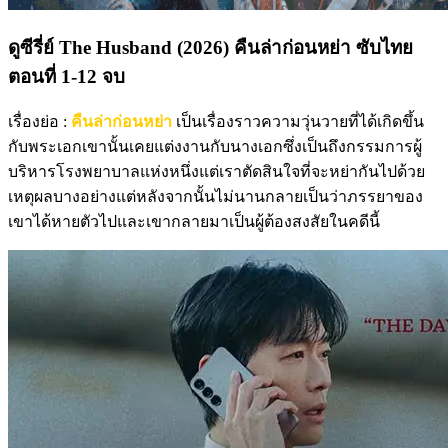
ดูซีรี่ย์ The Husband (2026) คืนล่าก่อนหย่า ซับไทย
ตอนที่ 1-12 จบ
เรื่องย่อ :
คืนล่าก่อนหย่า
เป็นเรื่องราวความวุ่นวายที่ได้เกิดขึ้น
กับพระเอกเขานั้นเคยแต่งงานกับนางเอกซึ่งเป็นถึงกรรมการผู้
บริหารโรงพยาบาลแห่งหนึ่งแต่เราตัดสินใจที่จะหย่ากันไปด้วย
เหตุผลบางอย่างแต่หลังจากนั้นไม่นานกลายเป็นว่าภรรยาของ
เขาได้หายตัวไปและเขากลายมาเป็นผู้ต้องสงสัยในคดีนี้