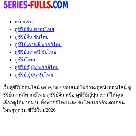
หน้าแรก
ดูซีรี่ย์จีน พากย์ไทย
ดูซีรี่ย์จีน ซับไทย
ดูซีรี่ย์เกาหลี พากย์ไทย
ดูซีรี่ย์เกาหลี ซับไทย
ดูซีรี่ย์ไทย
ดูซีรี่ย์ญี่ปุ่น พากย์ไทย
ดูซีรี่ย์ญี่ปุ่น ซับไทย
เว็บดูซีรี่ย์ออนไลน์ series-fulls ขอเสนอไม่ว่าจะดูหนังออนไลน์ ดู
ซีรีย์เกาหลีพากย์ไทย ดูซีรีย์จีน หรือ ดูซีรีย์ญี่ปุ่น เรามีให้คุณ
เลือกดูได้มากมาย ทั้งพากย์ไทย และ ซับไทย เราอัพเดทตอน
ใหม่ๆทุกวัน ซีรี่ย์ใหม่2026