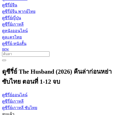
ดูซีรี่ย์จีน
ดูซีรี่ย์จีน พากย์ไทย
ดูซีรี่ย์ญี่ปุ่น
ดูซีรี่ย์เกาหลี
ดูหนังออนไลน์
ดูละครไทย
ดูซีรี่ย์-หนังสั้น
new
ดูซีรี่ย์ The Husband (2026) คืนล่าก่อนหย่า
ซับไทย ตอนที่ 1-12 จบ
ดูซีรี่ย์ออนไลน์
ดูซีรี่ย์เกาหลี
ดูซีรี่ย์เกาหลี ซับไทย
จบแล้ว