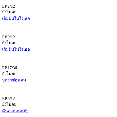
EP.2/12
ยังไม่จบ
เติมฝันในใจเธอ
EP.9/12
ยังไม่จบ
เติมฝันในใจเธอ
EP.17/36
ยังไม่จบ
บุหงาซ่อนคม
EP.6/12
ยังไม่จบ
คืนล่าก่อนหย่า