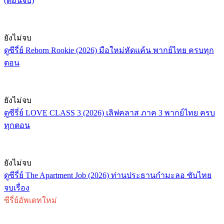
(ตอนจบ)
ยังไม่จบ
ดูซีรี่ย์ Reborn Rookie (2026) มือใหม่หัดแค้น พากย์ไทย ครบทุก
ตอน
ยังไม่จบ
ดูซีรี่ย์ LOVE CLASS 3 (2026) เลิฟคลาส ภาค 3 พากย์ไทย ครบ
ทุกตอน
ยังไม่จบ
ดูซีรี่ย์ The Apartment Job (2026) ท่านประธานกำมะลอ ซับไทย
จบเรื่อง
ซีรี่ย์อัพเดทใหม่