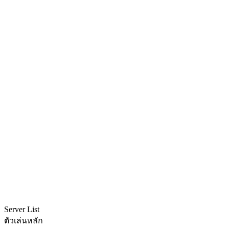
Server List
ตัวเล่นหลัก