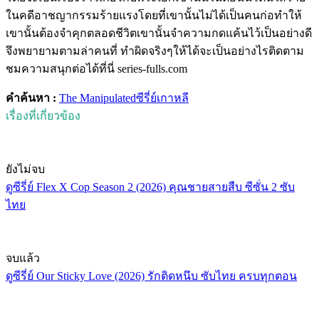
ในคดีอาชญากรรมร้ายแรงโดยที่เขานั้นไม่ได้เป็นคนก่อทำให้
เขานั้นต้องจำคุกตลอดชีวิตเขานั้นจำความกดแค้นไว้เป็นอย่างดี
จึงพยายามตามล่าคนที่ ทำผิดจริงๆให้ได้จะเป็นอย่างไรติดตาม
ชมความสนุกต่อได้ที่นี่ series-fulls.com
คำค้นหา :
The Manipulated
ซีรี่ย์เกาหลี
เรื่องที่เกี่ยวข้อง
ยังไม่จบ
ดูซีรี่ย์ Flex X Cop Season 2 (2026) คุณชายสายสืบ ซีซั่น 2 ซับ
ไทย
จบแล้ว
ดูซีรี่ย์ Our Sticky Love (2026) รักติดหนึบ ซับไทย ครบทุกตอน