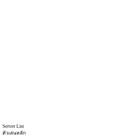
Server List
ตัวเล่นหลัก