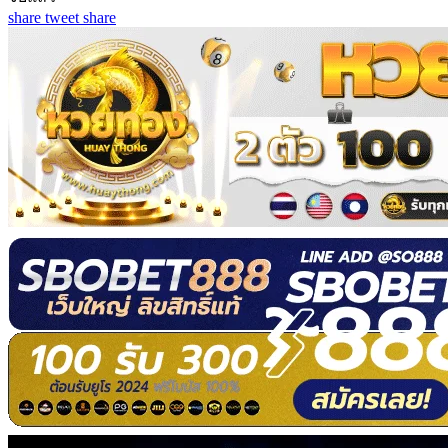
share
tweet
share