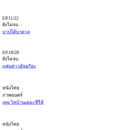
EP.11/22
ยังไม่จบ
บาปใต้บาดาล
EP.18/28
ยังไม่จบ
แฟนสาวอัจฉริยะ
หนังไทย
ภาพยนตร์
เทย ไทบ้านเดอะซีรีส์
หนังไทย