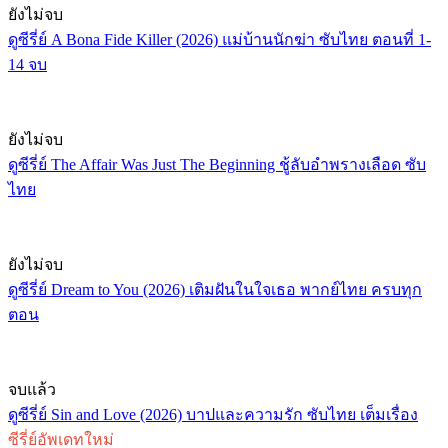
ยังไม่จบ
ดูซีรี่ย์ A Bona Fide Killer (2026) แม่บ้านนักฆ่า ซับไทย ตอนที่ 1-
14 จบ
ยังไม่จบ
ดูซีรี่ย์ The Affair Was Just The Beginning ชู้ลับอำพรางเลือด ซับ
ไทย
ยังไม่จบ
ดูซีรี่ย์ Dream to You (2026) เติมฝันในใจเธอ พากย์ไทย ครบทุก
ตอน
จบแล้ว
ดูซีรี่ย์ Sin and Love (2026) บาปและความรัก ซับไทย เต็มเรื่อง
ซีรี่ย์อัพเดทใหม่