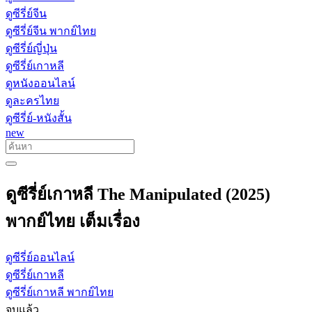
ดูซีรี่ย์จีน
ดูซีรี่ย์จีน พากย์ไทย
ดูซีรี่ย์ญี่ปุ่น
ดูซีรี่ย์เกาหลี
ดูหนังออนไลน์
ดูละครไทย
ดูซีรี่ย์-หนังสั้น
new
ดูซีรี่ย์เกาหลี The Manipulated (2025)
พากย์ไทย เต็มเรื่อง
ดูซีรี่ย์ออนไลน์
ดูซีรี่ย์เกาหลี
ดูซีรี่ย์เกาหลี พากย์ไทย
จบแล้ว