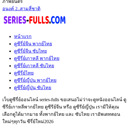
ภาพยนตร์
อนงค์ 2..สามสี่ชาติ
หน้าแรก
ดูซีรี่ย์จีน พากย์ไทย
ดูซีรี่ย์จีน ซับไทย
ดูซีรี่ย์เกาหลี พากย์ไทย
ดูซีรี่ย์เกาหลี ซับไทย
ดูซีรี่ย์ไทย
ดูซีรี่ย์ญี่ปุ่น พากย์ไทย
ดูซีรี่ย์ญี่ปุ่น ซับไทย
เว็บดูซีรี่ย์ออนไลน์ series-fulls ขอเสนอไม่ว่าจะดูหนังออนไลน์ ดู
ซีรีย์เกาหลีพากย์ไทย ดูซีรีย์จีน หรือ ดูซีรีย์ญี่ปุ่น เรามีให้คุณ
เลือกดูได้มากมาย ทั้งพากย์ไทย และ ซับไทย เราอัพเดทตอน
ใหม่ๆทุกวัน ซีรี่ย์ใหม่2026