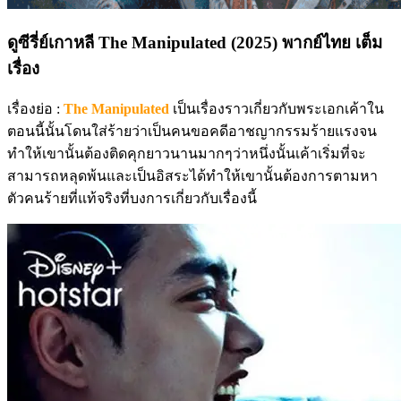
ดูซีรี่ย์เกาหลี The Manipulated (2025) พากย์ไทย เต็ม
เรื่อง
เรื่องย่อ :
The Manipulated
เป็นเรื่องราวเกี่ยวกับพระเอกเค้าใน
ตอนนี้นั้นโดนใส่ร้ายว่าเป็นคนขอคดีอาชญากรรมร้ายแรงจน
ทำให้เขานั้นต้องติดคุกยาวนานมากๆว่าหนึ่งนั้นเค้าเริ่มที่จะ
สามารถหลุดพ้นและเป็นอิสระได้ทำให้เขานั้นต้องการตามหา
ตัวคนร้ายที่แท้จริงที่บงการเกี่ยวกับเรื่องนี้