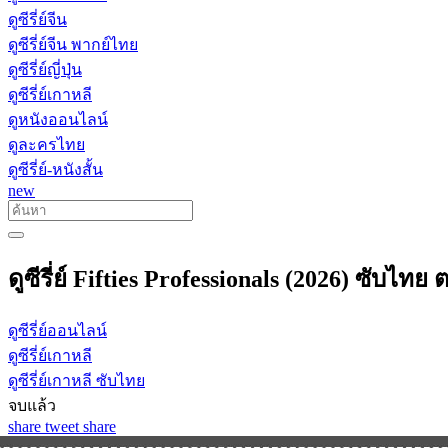
ดูซีรี่ย์จีน
ดูซีรี่ย์จีน พากย์ไทย
ดูซีรี่ย์ญี่ปุ่น
ดูซีรี่ย์เกาหลี
ดูหนังออนไลน์
ดูละครไทย
ดูซีรี่ย์-หนังสั้น
new
ดูซีรี่ย์ Fifties Professionals (2026) ซับไทย 
ดูซีรี่ย์ออนไลน์
ดูซีรี่ย์เกาหลี
ดูซีรี่ย์เกาหลี ซับไทย
จบแล้ว
share
tweet
share