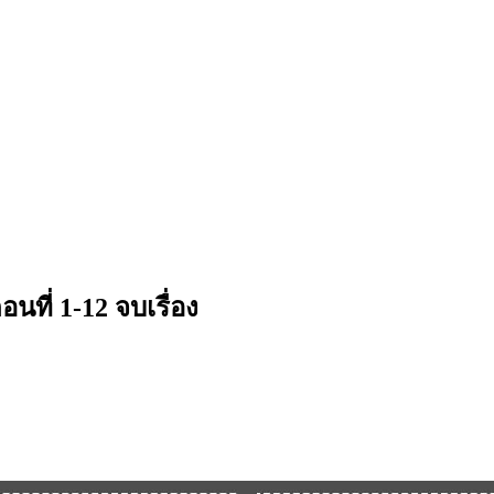
ตอนที่ 1-12 จบเรื่อง