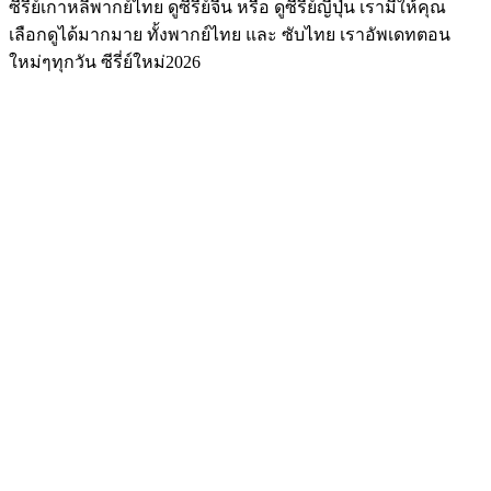
ซีรีย์เกาหลีพากย์ไทย ดูซีรีย์จีน หรือ ดูซีรีย์ญี่ปุ่น เรามีให้คุณ
เลือกดูได้มากมาย ทั้งพากย์ไทย และ ซับไทย เราอัพเดทตอน
ใหม่ๆทุกวัน ซีรี่ย์ใหม่2026