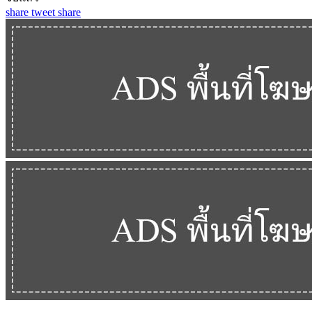
share
tweet
share