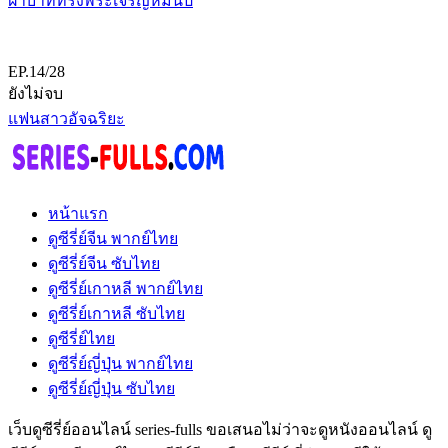
ฝ่าบาททรงพระเจริญหมื่นปี
EP.14/28
ยังไม่จบ
แฟนสาวอัจฉริยะ
หน้าแรก
ดูซีรี่ย์จีน พากย์ไทย
ดูซีรี่ย์จีน ซับไทย
ดูซีรี่ย์เกาหลี พากย์ไทย
ดูซีรี่ย์เกาหลี ซับไทย
ดูซีรี่ย์ไทย
ดูซีรี่ย์ญี่ปุ่น พากย์ไทย
ดูซีรี่ย์ญี่ปุ่น ซับไทย
เว็บดูซีรี่ย์ออนไลน์ series-fulls ขอเสนอไม่ว่าจะดูหนังออนไลน์ ดู