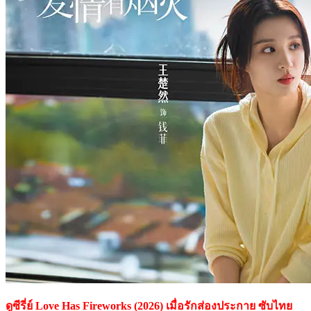
ดูซีรี่ย์ Love Has Fireworks (2026) เมื่อรักส่องประกาย ซับไทย