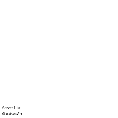
Server List
ตัวเล่นหลัก