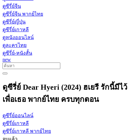
ดูซีรี่ย์จีน
ดูซีรี่ย์จีน พากย์ไทย
ดูซีรี่ย์ญี่ปุ่น
ดูซีรี่ย์เกาหลี
ดูหนังออนไลน์
ดูละครไทย
ดูซีรี่ย์-หนังสั้น
new
ดูซีรี่ย์ Dear Hyeri (2024) ฮเยรี รักนี้มีไว้
เพื่อเธอ พากย์ไทย ครบทุกตอน
ดูซีรี่ย์ออนไลน์
ดูซีรี่ย์เกาหลี
ดูซีรี่ย์เกาหลี พากย์ไทย
จบแล้ว