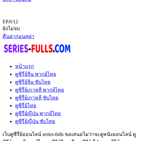
EP.6/12
ยังไม่จบ
คืนล่าก่อนหย่า
หน้าแรก
ดูซีรี่ย์จีน พากย์ไทย
ดูซีรี่ย์จีน ซับไทย
ดูซีรี่ย์เกาหลี พากย์ไทย
ดูซีรี่ย์เกาหลี ซับไทย
ดูซีรี่ย์ไทย
ดูซีรี่ย์ญี่ปุ่น พากย์ไทย
ดูซีรี่ย์ญี่ปุ่น ซับไทย
เว็บดูซีรี่ย์ออนไลน์ series-fulls ขอเสนอไม่ว่าจะดูหนังออนไลน์ ดู