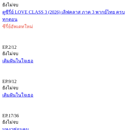
ยังไม่จบ
ดูซีรี่ย์ LOVE CLASS 3 (2026) เลิฟคลาส ภาค 3 พากย์ไทย ครบ
ทุกตอน
ซีรี่ย์อัพเดทใหม่
EP.2/12
ยังไม่จบ
เติมฝันในใจเธอ
EP.9/12
ยังไม่จบ
เติมฝันในใจเธอ
EP.17/36
ยังไม่จบ
บุหงาซ่อนคม