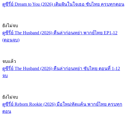
ดูซีรี่ย์ Dream to You (2026) เติมฝันในใจเธอ ซับไทย ครบทุกตอน
ยังไม่จบ
ดูซีรี่ย์ The Husband (2026) คืนล่าก่อนหย่า พากย์ไทย EP1-12
(ตอนจบ)
จบแล้ว
ดูซีรี่ย์ The Husband (2026) คืนล่าก่อนหย่า ซับไทย ตอนที่ 1-12
จบ
ยังไม่จบ
ดูซีรี่ย์ Reborn Rookie (2026) มือใหม่หัดแค้น พากย์ไทย ครบทุก
ตอน