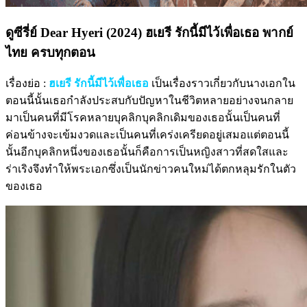
ดูซีรี่ย์ Dear Hyeri (2024) ฮเยรี รักนี้มีไว้เพื่อเธอ พากย์
ไทย ครบทุกตอน
เรื่องย่อ :
ฮเยรี รักนี้มีไว้เพื่อเธอ
เป็นเรื่องราวเกี่ยวกับนางเอกใน
ตอนนี้นั้นเธอกำลังประสบกับปัญหาในชีวิตหลายอย่างจนกลาย
มาเป็นคนที่มีโรคหลายบุคลิกบุคลิกเดิมของเธอนั้นเป็นคนที่
ค่อนข้างจะเข้มงวดและเป็นคนที่เคร่งเครียดอยู่เสมอแต่ตอนนี้
นั้นอีกบุคลิกหนึ่งของเธอนั้นก็คือการเป็นหญิงสาวที่สดใสและ
ร่าเริงจึงทำให้พระเอกซึ่งเป็นนักข่าวคนใหม่ได้ตกหลุมรักในตัว
ของเธอ