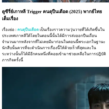
ดูซีรี่ย์เกาหลี Trigger คนดุปืนเดือด (2025) พากย์ไทย
เต็มเรื่อง
เรื่องย่อ :
คนดุปืนเดือด
เป็นเรื่องราวความวุ่นวายที่ได้เกิดขึ้นใน
ประเทศเกาหลีใต้โดยในตอนนี้นั้นได้มีการส่งออกปืนเถื่อน
จำนวนมากหลังจากที่ไม่เคยมีมาก่อนในตอนนี้พระเอกในฐานะ
นักสืบนั้นควรที่จะดำเนินการเรื่องนี้ให้ด้วยเร็วที่สุดและใน
ระหว่างนั้นก็ได้มีอีกคนหนึ่งที่คอยเข้ามาช่วยเหลือในการปฎิบัติ
ภารกิจครั้งนี้