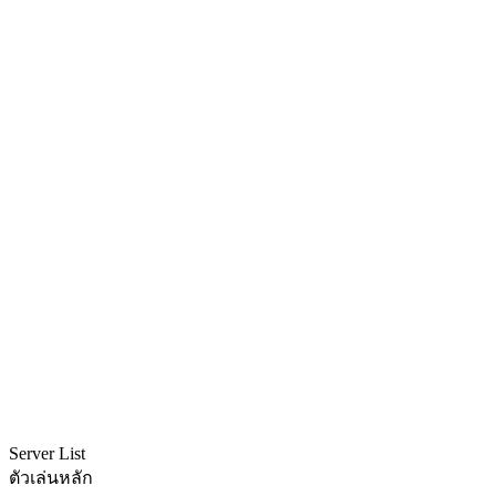
Server List
ตัวเล่นหลัก