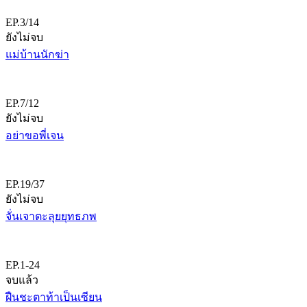
EP.3/14
ยังไม่จบ
แม่บ้านนักฆ่า
EP.7/12
ยังไม่จบ
อย่าขอพี่เจน
EP.19/37
ยังไม่จบ
จั่นเจาตะลุยยุทธภพ
EP.1-24
จบแล้ว
ฝืนชะตาท้าเป็นเซียน