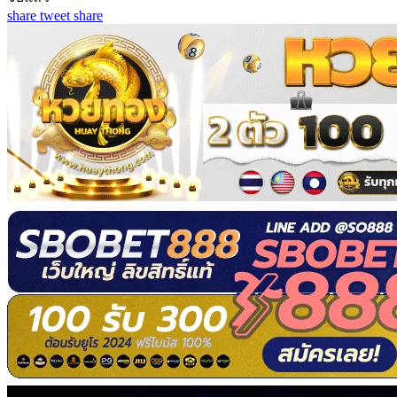
share
tweet
share