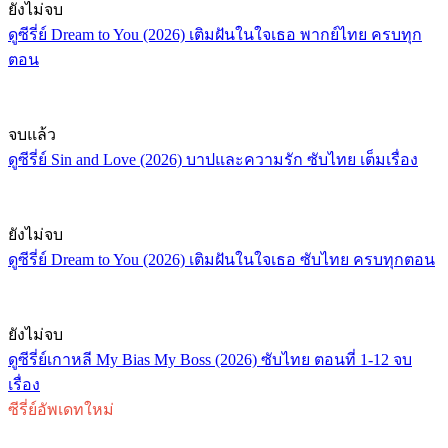
ยังไม่จบ
ดูซีรี่ย์ Dream to You (2026) เติมฝันในใจเธอ พากย์ไทย ครบทุก
ตอน
จบแล้ว
ดูซีรี่ย์ Sin and Love (2026) บาปและความรัก ซับไทย เต็มเรื่อง
ยังไม่จบ
ดูซีรี่ย์ Dream to You (2026) เติมฝันในใจเธอ ซับไทย ครบทุกตอน
ยังไม่จบ
ดูซีรี่ย์เกาหลี My Bias My Boss (2026) ซับไทย ตอนที่ 1-12 จบ
เรื่อง
ซีรี่ย์อัพเดทใหม่