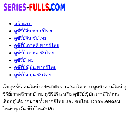
หน้าแรก
ดูซีรี่ย์จีน พากย์ไทย
ดูซีรี่ย์จีน ซับไทย
ดูซีรี่ย์เกาหลี พากย์ไทย
ดูซีรี่ย์เกาหลี ซับไทย
ดูซีรี่ย์ไทย
ดูซีรี่ย์ญี่ปุ่น พากย์ไทย
ดูซีรี่ย์ญี่ปุ่น ซับไทย
เว็บดูซีรี่ย์ออนไลน์ series-fulls ขอเสนอไม่ว่าจะดูหนังออนไลน์ ดู
ซีรีย์เกาหลีพากย์ไทย ดูซีรีย์จีน หรือ ดูซีรีย์ญี่ปุ่น เรามีให้คุณ
เลือกดูได้มากมาย ทั้งพากย์ไทย และ ซับไทย เราอัพเดทตอน
ใหม่ๆทุกวัน ซีรี่ย์ใหม่2026