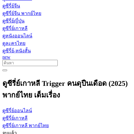
ดูซีรี่ย์จีน
ดูซีรี่ย์จีน พากย์ไทย
ดูซีรี่ย์ญี่ปุ่น
ดูซีรี่ย์เกาหลี
ดูหนังออนไลน์
ดูละครไทย
ดูซีรี่ย์-หนังสั้น
new
ดูซีรี่ย์เกาหลี Trigger คนดุปืนเดือด (2025)
พากย์ไทย เต็มเรื่อง
ดูซีรี่ย์ออนไลน์
ดูซีรี่ย์เกาหลี
ดูซีรี่ย์เกาหลี พากย์ไทย
จบแล้ว