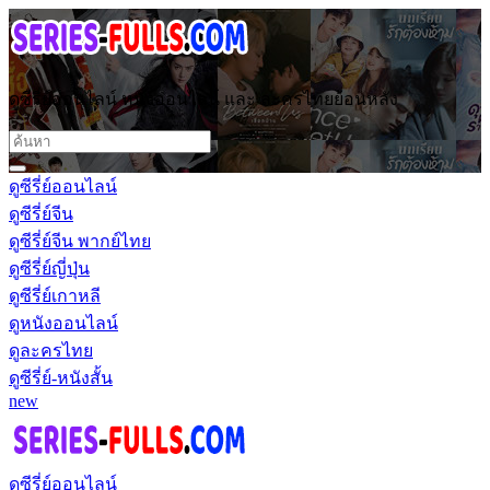
ดูซีรี่ย์ออนไลน์ หนังออนไลน์ และ ละครไทยย้อนหลัง
ดูซีรี่ย์ออนไลน์
ดูซีรี่ย์จีน
ดูซีรี่ย์จีน พากย์ไทย
ดูซีรี่ย์ญี่ปุ่น
ดูซีรี่ย์เกาหลี
ดูหนังออนไลน์
ดูละครไทย
ดูซีรี่ย์-หนังสั้น
new
ดูซีรี่ย์ออนไลน์