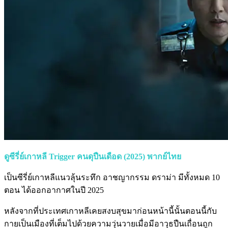
ดูซีรี่ย์เกาหลี Trigger คนดุปืนเดือด (2025) พากย์ไทย
เป็นซีรี่ย์เกาหลีแนวลุ้นระทึก อาชญากรรม ดราม่า มีทั้งหมด 10
ตอน ได้ออกอากาศในปี 2025
หลังจากที่ประเทศเกาหลีเคยสงบสุขมาก่อนหน้านี้นั้นตอนนี้กับ
กายเป็นเมืองที่เต็มไปด้วยความวุ่นวายเมื่อมีอาวุธปืนเถื่อนถูก