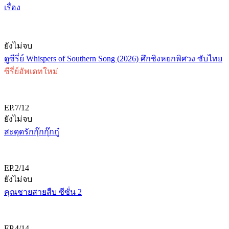
เรื่อง
ยังไม่จบ
ดูซีรี่ย์ Whispers of Southern Song (2026) ศึกชิงหยกพิศวง ซับไทย
ซีรี่ย์อัพเดทใหม่
EP.7/12
ยังไม่จบ
สะดุดรักกุ๊กกุ๊กกู๋
EP.2/14
ยังไม่จบ
คุณชายสายสืบ ซีซั่น 2
EP.4/14