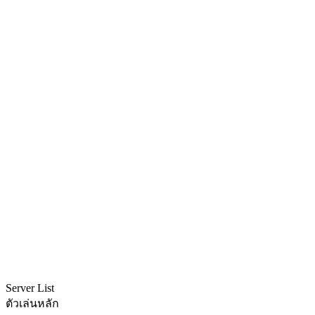
Server List
ตัวเล่นหลัก