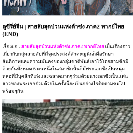
ดูซีรี่ย์จีน | สายลับสุดป่วนแห่งต้าซ่ง ภาค2 พากย์ไทย
(END)
เรื่องย่อ :
สายลับสุดป่วนแห่งต้าซ่ง ภาค2 พากย์ไทย
เป็นเรื่องราว
เกี่ยวกับกลุ่มสายลับที่มีจุดประสงค์สำคะญนั่นก็คือรักษา
สันติภาพและความมั่นคงของกลุ่มชาติพันธ์เอาไว้โดยสามชิกมี
ด้วยกันทั้งหมด 6 คนหนึ่งในสมาชิกนั้นก็มีพระเอกซึงเป็นหนุ่ม
หล่อที่มีบุคลิกที่เก่งและฉลาดมากๆร่วมด้วยนางเอกซึงเป็นแฟน
สาวของพระเอกร่วมด้วยในครั้งนี้จะเป็นอย่างไรติดตามชมไป
พร้อมๆกัน