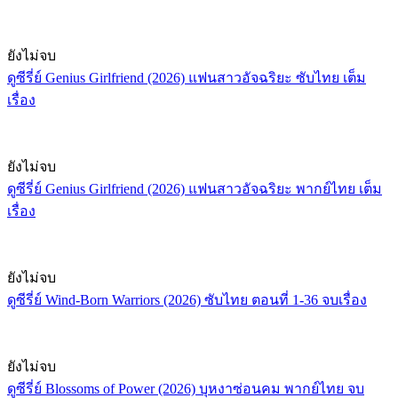
ยังไม่จบ
ดูซีรี่ย์ Genius Girlfriend (2026) แฟนสาวอัจฉริยะ ซับไทย เต็ม
เรื่อง
ยังไม่จบ
ดูซีรี่ย์ Genius Girlfriend (2026) แฟนสาวอัจฉริยะ พากย์ไทย เต็ม
เรื่อง
ยังไม่จบ
ดูซีรี่ย์ Wind-Born Warriors (2026) ซับไทย ตอนที่ 1-36 จบเรื่อง
ยังไม่จบ
ดูซีรี่ย์ Blossoms of Power (2026) บุหงาซ่อนคม พากย์ไทย จบ