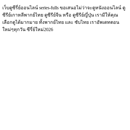
เว็บดูซีรี่ย์ออนไลน์ series-fulls ขอเสนอไม่ว่าจะดูหนังออนไลน์ ดู
ซีรีย์เกาหลีพากย์ไทย ดูซีรีย์จีน หรือ ดูซีรีย์ญี่ปุ่น เรามีให้คุณ
เลือกดูได้มากมาย ทั้งพากย์ไทย และ ซับไทย เราอัพเดทตอน
ใหม่ๆทุกวัน ซีรี่ย์ใหม่2026