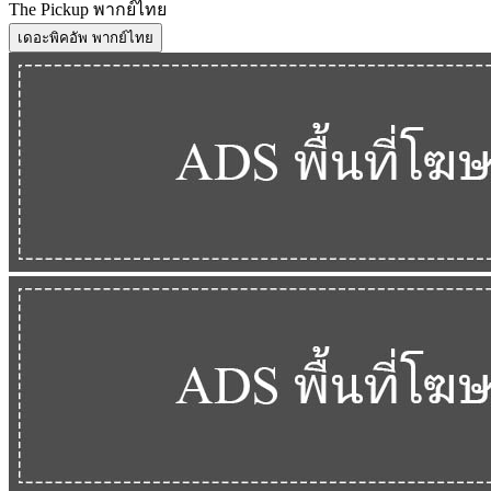
The Pickup พากย์ไทย
เดอะพิคอัพ พากย์ไทย