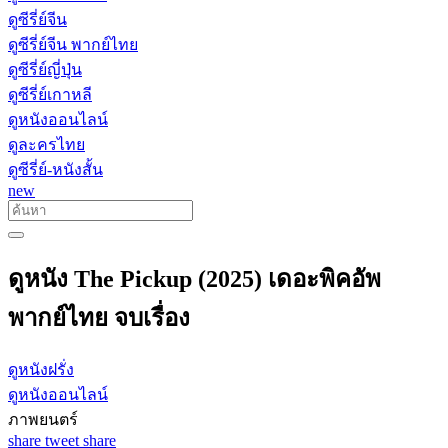
ดูซีรี่ย์จีน
ดูซีรี่ย์จีน พากย์ไทย
ดูซีรี่ย์ญี่ปุ่น
ดูซีรี่ย์เกาหลี
ดูหนังออนไลน์
ดูละครไทย
ดูซีรี่ย์-หนังสั้น
new
ดูหนัง The Pickup (2025) เดอะพิคอัพ
พากย์ไทย จบเรื่อง
ดูหนังฝรั่ง
ดูหนังออนไลน์
ภาพยนตร์
share
tweet
share