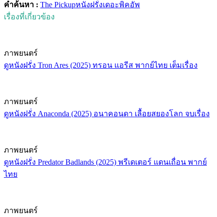
คำค้นหา :
The Pickup
หนังฝรั่ง
เดอะพิคอัพ
เรื่องที่เกี่ยวข้อง
ภาพยนตร์
ดูหนังฝรั่ง Tron Ares (2025) ทรอน แอรีส พากย์ไทย เต็มเรื่อง
ภาพยนตร์
ดูหนังฝรั่ง Anaconda (2025) อนาคอนดา เลื้อยสยองโลก จบเรื่อง
ภาพยนตร์
ดูหนังฝรั่ง Predator Badlands (2025) พรีเดเตอร์ แดนเถื่อน พากย์
ไทย
ภาพยนตร์