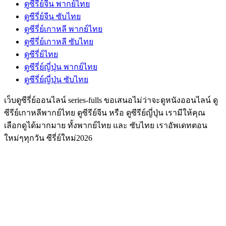
ดูซีรี่ย์จีน พากย์ไทย
ดูซีรี่ย์จีน ซับไทย
ดูซีรี่ย์เกาหลี พากย์ไทย
ดูซีรี่ย์เกาหลี ซับไทย
ดูซีรี่ย์ไทย
ดูซีรี่ย์ญี่ปุ่น พากย์ไทย
ดูซีรี่ย์ญี่ปุ่น ซับไทย
เว็บดูซีรี่ย์ออนไลน์ series-fulls ขอเสนอไม่ว่าจะดูหนังออนไลน์ ดู
ซีรีย์เกาหลีพากย์ไทย ดูซีรีย์จีน หรือ ดูซีรีย์ญี่ปุ่น เรามีให้คุณ
เลือกดูได้มากมาย ทั้งพากย์ไทย และ ซับไทย เราอัพเดทตอน
ใหม่ๆทุกวัน ซีรี่ย์ใหม่2026