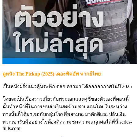
ดูหนัง The Pickup (2025) เดอะพิคอัพ พากย์ไทย
เป็นหนังฝรั่งแนวลุ้นระทึก ตลก ดราม่า ได้ออกอากาศในปี 2025
โดยจะเป็นเรื่องราวเกี่ยวกับพระเอกและคู่ซีของตัวเองที่ตอนนี้
นั้นทำหน้าที่ในการขนส่งเงินสดข้ามชายแดนโดยในระหว่าง
ทางนั้นก็ได้มาเจอกับกลุ่มโจรที่พยามจะมาดักตีและปล้นเงิน
พวกเขารับมืออย่างไรต้องติดตามชมความสนุกต่อได้ที่นี่ series-
fulls.com