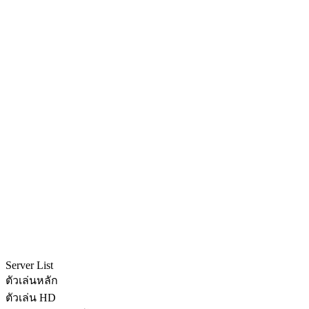
Server List
ตัวเล่นหลัก
ตัวเล่น HD