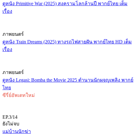
ดูหนัง Primitive War (2025) สงครามโลกล้านปี พากย์ไทย เต็ม
เรื่อง
ภาพยนตร์
ดูหนัง Train Dreams (2025) ทางรถไฟสายฝัน พากย์ไทย HD เต็ม
เรื่อง
ภาพยนตร์
ดูหนัง Legasi: Bomba the Movie 2025 ตำนานนักผจญเพลิง พากย์
ไทย
ซีรี่ย์อัพเดทใหม่
EP.3/14
ยังไม่จบ
แม่บ้านนักฆ่า