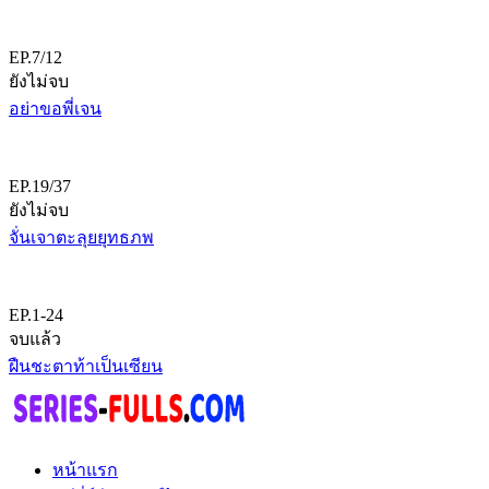
EP.7/12
ยังไม่จบ
อย่าขอพี่เจน
EP.19/37
ยังไม่จบ
จั่นเจาตะลุยยุทธภพ
EP.1-24
จบแล้ว
ฝืนชะตาท้าเป็นเซียน
หน้าแรก