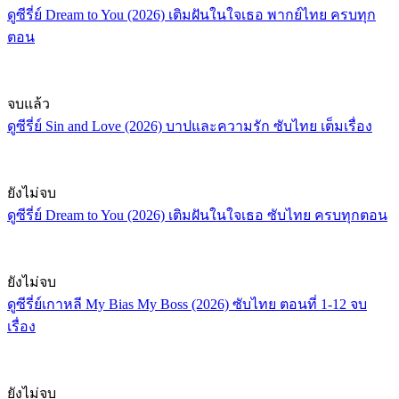
ดูซีรี่ย์ Dream to You (2026) เติมฝันในใจเธอ พากย์ไทย ครบทุก
ตอน
จบแล้ว
ดูซีรี่ย์ Sin and Love (2026) บาปและความรัก ซับไทย เต็มเรื่อง
ยังไม่จบ
ดูซีรี่ย์ Dream to You (2026) เติมฝันในใจเธอ ซับไทย ครบทุกตอน
ยังไม่จบ
ดูซีรี่ย์เกาหลี My Bias My Boss (2026) ซับไทย ตอนที่ 1-12 จบ
เรื่อง
ยังไม่จบ