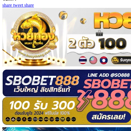
share
tweet
share