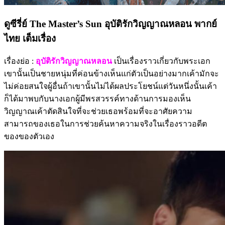
ดูซีรี่ย์ The Master’s Sun อุบัติรักวิญญาณหลอน พากย์
ไทย เต็มเรื่อง
เรื่องย่อ :
อุบัติรักวิญญาณหลอน
เป็นเรื่องราวเกี่ยวกับพระเอก
เขานั้นเป็นชายหนุ่มที่ค่อนข้างเห็นแก่ตัวเป็นอย่างมากเค้ามักจะ
ไม่ค่อยสนใจผู้อื่นถ้าเขานั้นไม่ได้ผลประโยชน์แต่วันหนึ่งนั้นเค้า
ก็ได้มาพบกับนางเอกผู้มีพรสวรรค์ทางด้านการมองเห็น
วิญญาณเค้าตัดสินใจที่จะช่วยเธอพร้อมที่จะอาศัยความ
สามารถของเธอในการช่วยค้นหาความจริงในเรื่องราวอดีต
ของของตัวเอง