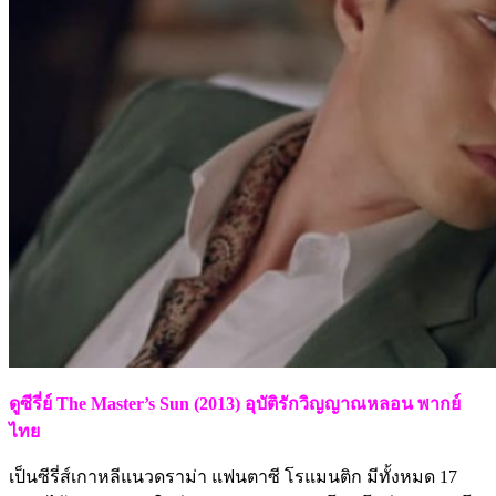
ดูซีรี่ย์ The Master’s Sun (2013) อุบัติรักวิญญาณหลอน พากย์
ไทย
เป็นซีรี่ส์เกาหลีแนวดราม่า แฟนตาซี โรแมนติก มีทั้งหมด 17