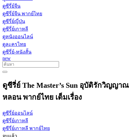
ดูซีรี่ย์จีน
ดูซีรี่ย์จีน พากย์ไทย
ดูซีรี่ย์ญี่ปุ่น
ดูซีรี่ย์เกาหลี
ดูหนังออนไลน์
ดูละครไทย
ดูซีรี่ย์-หนังสั้น
new
ดูซีรี่ย์ The Master’s Sun อุบัติรักวิญญาณ
หลอน พากย์ไทย เต็มเรื่อง
ดูซีรี่ย์ออนไลน์
ดูซีรี่ย์เกาหลี
ดูซีรี่ย์เกาหลี พากย์ไทย
จบแล้ว