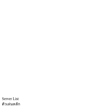
Server List
ตัวเล่นหลัก