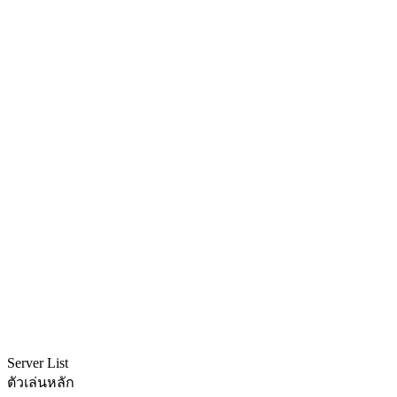
Server List
ตัวเล่นหลัก