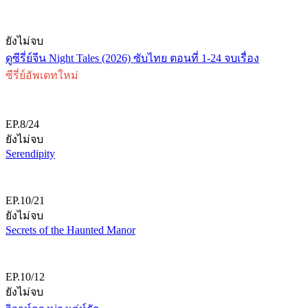
ยังไม่จบ
ดูซีรี่ย์จีน Night Tales (2026) ซับไทย ตอนที่ 1-24 จบเรื่อง
ซีรี่ย์อัพเดทใหม่
EP.8/24
ยังไม่จบ
Serendipity
EP.10/21
ยังไม่จบ
Secrets of the Haunted Manor
EP.10/12
ยังไม่จบ