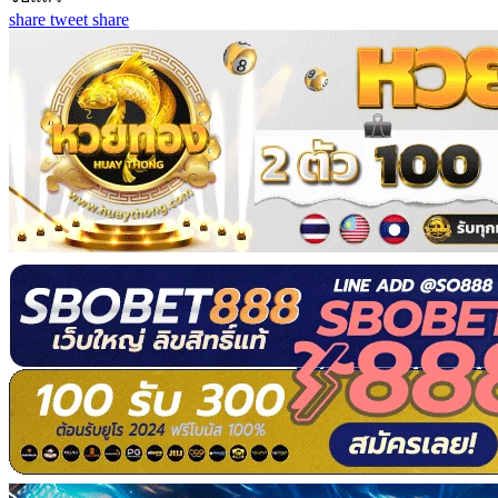
share
tweet
share