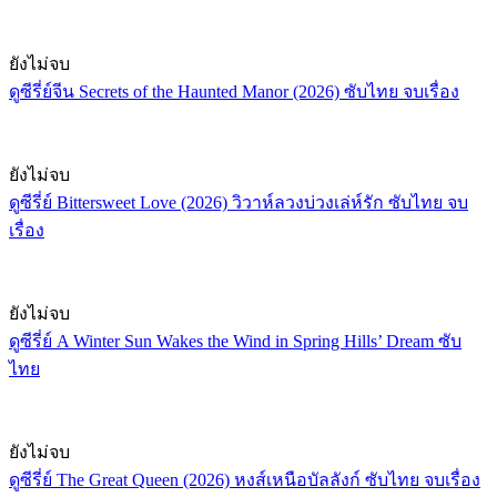
ยังไม่จบ
ดูซีรี่ย์จีน Secrets of the Haunted Manor (2026) ซับไทย จบเรื่อง
ยังไม่จบ
ดูซีรี่ย์ Bittersweet Love (2026) วิวาห์ลวงบ่วงเล่ห์รัก ซับไทย จบ
เรื่อง
ยังไม่จบ
ดูซีรี่ย์ A Winter Sun Wakes the Wind in Spring Hills’ Dream ซับ
ไทย
ยังไม่จบ
ดูซีรี่ย์ The Great Queen (2026) หงส์เหนือบัลลังก์ ซับไทย จบเรื่อง