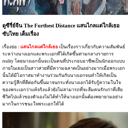
ดูซีรี่ย์จีน The Furthest Distance แสนไกลแต่ใกล้เธอ
ซับไทย เต็มเรื่อง
เรื่องย่อ :
แสนไกลแต่ใกล้เธอ
เป็นเรื่องราวเกี่ยวกับความสัมพันธ์
ระหว่างนางเอกและพระเอกที่ได้เกิดขึ้นท่ามกลางรายการ
reality โดยนางเอกนั้นจะเป็นคนที่ประกอบอาชีพเป็นนักออกแบบ
ภายในเธอเป็นสาวสวยที่มีความฉลาดเป็นอย่างมากเมื่อพระเอก
นั้นได้มีโอกาสมาทำงานร่วมกันกับนางเอกจนทำให้เกิดเป็น
ความรู้สึกที่ดีต่อกันขึ้นมาจนกระทั่งนางเอกได้รับรู้ความในใจ
ของพระเอกว่าแท้จริงแล้วยังไม่สามารถที่จะลืมคนรักเก่าที่เสีย
ชีวิตไปแล้วของตัวเองไม่ได้ทำให้นางเอกนั้นต้องพยายามอย่าง
มากในการชนะใจพระเอกให้ได้