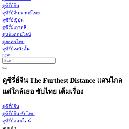
ดูซีรี่ย์จีน
ดูซีรี่ย์จีน พากย์ไทย
ดูซีรี่ย์ญี่ปุ่น
ดูซีรี่ย์เกาหลี
ดูหนังออนไลน์
ดูละครไทย
ดูซีรี่ย์-หนังสั้น
new
ดูซีรี่ย์จีน The Furthest Distance แสนไกล
แต่ใกล้เธอ ซับไทย เต็มเรื่อง
ดูซีรี่ย์จีน
ดูซีรี่ย์จีน ซับไทย
ดูซีรี่ย์ออนไลน์
จบแล้ว