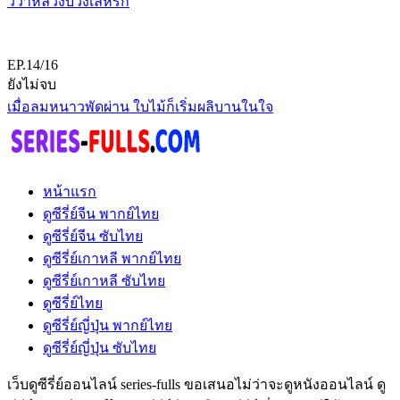
วิวาห์ลวงบ่วงเล่ห์รัก
EP.14/16
ยังไม่จบ
เมื่อลมหนาวพัดผ่าน ใบไม้ก็เริ่มผลิบานในใจ
หน้าแรก
ดูซีรี่ย์จีน พากย์ไทย
ดูซีรี่ย์จีน ซับไทย
ดูซีรี่ย์เกาหลี พากย์ไทย
ดูซีรี่ย์เกาหลี ซับไทย
ดูซีรี่ย์ไทย
ดูซีรี่ย์ญี่ปุ่น พากย์ไทย
ดูซีรี่ย์ญี่ปุ่น ซับไทย
เว็บดูซีรี่ย์ออนไลน์ series-fulls ขอเสนอไม่ว่าจะดูหนังออนไลน์ ดู