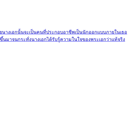
ty โดยนางเอกนั้นจะเป็นคนที่ประกอบอาชีพเป็นนักออกแบบภายในเธอ
นขึ้นมาจนกระทั่งนางเอกได้รับรู้ความในใจของพระเอกว่าแท้จริง