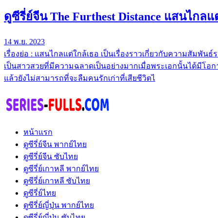
ดูซีรี่ย์จีน The Furthest Distance แสนไกลแต
14 พ.ย. 2023
เรื่องย่อ : แสนไกลแต่ใกล้เธอ เป็นเรื่องราวเกี่ยวกับความสัมพ
เป็นสาวสวยที่มีความฉลาดเป็นอย่างมากเมื่อพระเอกนั้นได้มีโอก
แล้วยังไม่สามารถที่จะลืมคนรักเก่าที่เสียชีวิตไ
หน้าแรก
ดูซีรี่ย์จีน พากย์ไทย
ดูซีรี่ย์จีน ซับไทย
ดูซีรี่ย์เกาหลี พากย์ไทย
ดูซีรี่ย์เกาหลี ซับไทย
ดูซีรี่ย์ไทย
ดูซีรี่ย์ญี่ปุ่น พากย์ไทย
ดูซีรี่ย์ญี่ปุ่น ซับไทย