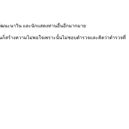
 วัฒนะนาวิน และนักแสดงท่านอื่นอีกมากมาย
เจอกันก็สร้างความไม่พอใจเพราะนั้นไม่ชอบตำรวจและคิดว่าตำรวจที่