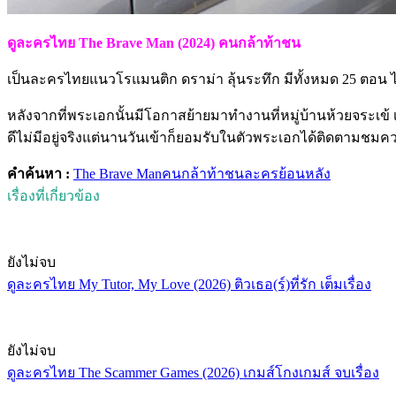
ดูละครไทย The Brave Man (2024) คนกล้าท้าชน
เป็นละครไทยแนวโรแมนติก ดราม่า ลุ้นระทึก มีทั้งหมด 25 ตอน
หลังจากที่พระเอกนั้นมีโอกาสย้ายมาทำงานที่หมู่บ้านห้วยจระเข้ เ
ดีไม่มีอยู่จริงแต่นานวันเข้าก็ยอมรับในตัวพระเอกได้ติดตามชมความส
คำค้นหา :
The Brave Man
คนกล้าท้าชน
ละครย้อนหลัง
เรื่องที่เกี่ยวข้อง
ยังไม่จบ
ดูละครไทย My Tutor, My Love (2026) ติวเธอ(ร์)ที่รัก เต็มเรื่อง
ยังไม่จบ
ดูละครไทย The Scammer Games (2026) เกมส์โกงเกมส์ จบเรื่อง