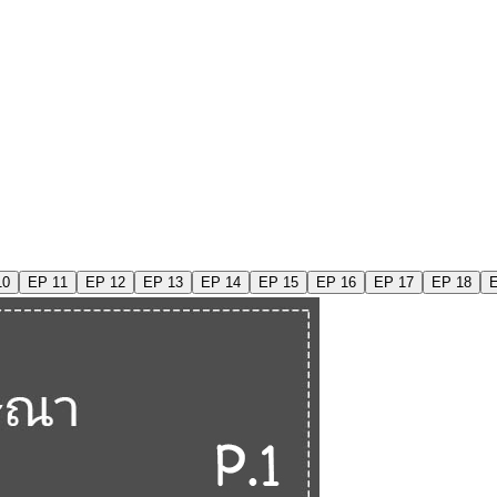
10
EP 11
EP 12
EP 13
EP 14
EP 15
EP 16
EP 17
EP 18