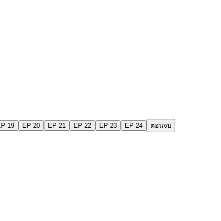
EP 19
EP 20
EP 21
EP 22
EP 23
EP 24
ตอนจบ