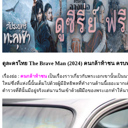
ดูละครไทย The Brave Man (2024) คนกล้าท้าชน ครบ
เรื่องย่อ :
คนกล้าท้าชน
เป็นเรื่องราวเกี่ยวกับพระเอกเขานั้นเป็นนา
ใหม่ซึ่งที่แห่งนี้นั้นเต็มไปด้วยผู้มีอิทธิพลที่ทำงานด้านนี้เย
ตำรวจที่ดีนั้นมีอยู่จริงแต่นานวันเข้าด้วยฝีมือของพระเอกทำให้