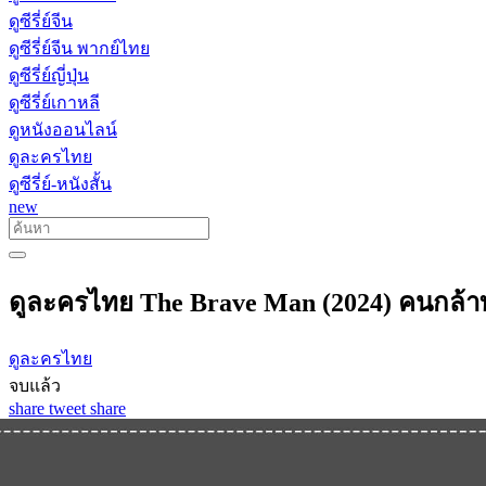
ดูซีรี่ย์จีน
ดูซีรี่ย์จีน พากย์ไทย
ดูซีรี่ย์ญี่ปุ่น
ดูซีรี่ย์เกาหลี
ดูหนังออนไลน์
ดูละครไทย
ดูซีรี่ย์-หนังสั้น
new
ดูละครไทย The Brave Man (2024) คนกล้
ดูละครไทย
จบแล้ว
share
tweet
share