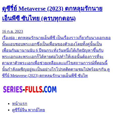
ดูซีรี่ย์ Metaverse (2023) ตกหลุมรักนาย
เอ็นพีซี ซับไทย (ครบทุกตอน)
16 ก.ย. 2023
เรื่องย่อ : ตกหลุมรักนายเอ็นพีซี เป็นเรื่องราวเกี่ยวกับนางเอกเธอ
นั้นแอบชอบพระเอกซึ่งเป็นเพื่อนของตัวเองโดยทั้งคู่นั้นเป็น
เพื่อนกันมานานนับ 6 ปีจนกระทั่งวันหนึ่งได้เกิดปัญหาขึ้นกับ
พระเอกและพระเอกก็ได้หายต่อไปทำให้เธอนั้นต้องการที่จะ
ตามหาตัวพระเอกเพื่อช่วยเหลือและแก้ไขสถานการณ์ที่ตอนนี้
นั้นกำลังเผชิญอยู่จะเป็นอย่างไรโปรดติดตามชมไปพร้อมๆกัน ดู
ซีรี่ย์ Metaverse (2023) ตกหลุมรักนายเอ็นพีซี ซับไท
หน้าแรก
ดูซีรี่ย์จีน พากย์ไทย