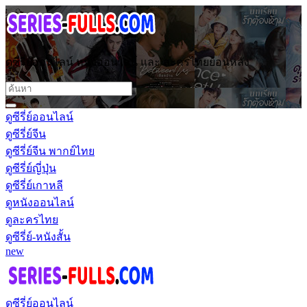
ดูซีรี่ย์ออนไลน์ หนังออนไลน์ และ ละครไทยย้อนหลัง
ดูซีรี่ย์ออนไลน์
ดูซีรี่ย์จีน
ดูซีรี่ย์จีน พากย์ไทย
ดูซีรี่ย์ญี่ปุ่น
ดูซีรี่ย์เกาหลี
ดูหนังออนไลน์
ดูละครไทย
ดูซีรี่ย์-หนังสั้น
new
ดูซีรี่ย์ออนไลน์