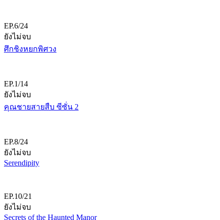
EP.6/24
ยังไม่จบ
ศึกชิงหยกพิศวง
EP.1/14
ยังไม่จบ
คุณชายสายสืบ ซีซั่น 2
EP.8/24
ยังไม่จบ
Serendipity
EP.10/21
ยังไม่จบ
Secrets of the Haunted Manor