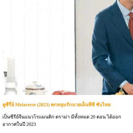
ดูซีรี่ย์ Metaverse (2023) ตกหลุมรักนายเอ็นพีซี ซับไทย
เป็นซีรีย์จีนแนวโรแมนติก ดราม่า มีทั้งหมด 20 ตอน ได้ออก
อากาศในปี 2023