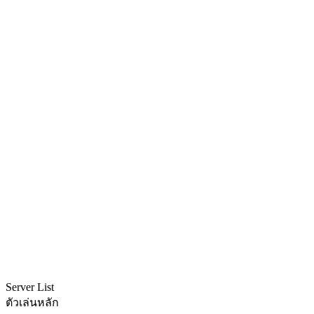
Server List
ตัวเล่นหลัก