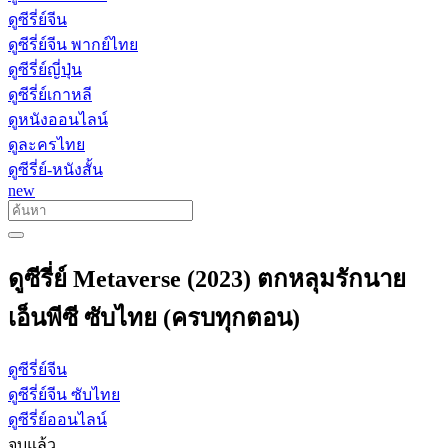
ดูซีรี่ย์จีน
ดูซีรี่ย์จีน พากย์ไทย
ดูซีรี่ย์ญี่ปุ่น
ดูซีรี่ย์เกาหลี
ดูหนังออนไลน์
ดูละครไทย
ดูซีรี่ย์-หนังสั้น
new
ดูซีรี่ย์ Metaverse (2023) ตกหลุมรักนาย
เอ็นพีซี ซับไทย (ครบทุกตอน)
ดูซีรี่ย์จีน
ดูซีรี่ย์จีน ซับไทย
ดูซีรี่ย์ออนไลน์
จบแล้ว