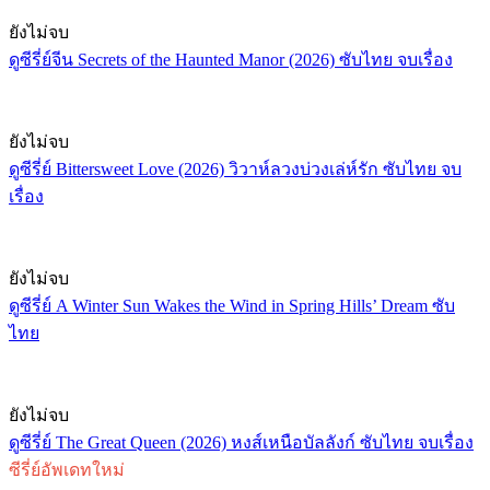
ยังไม่จบ
ดูซีรี่ย์จีน Secrets of the Haunted Manor (2026) ซับไทย จบเรื่อง
ยังไม่จบ
ดูซีรี่ย์ Bittersweet Love (2026) วิวาห์ลวงบ่วงเล่ห์รัก ซับไทย จบ
เรื่อง
ยังไม่จบ
ดูซีรี่ย์ A Winter Sun Wakes the Wind in Spring Hills’ Dream ซับ
ไทย
ยังไม่จบ
ดูซีรี่ย์ The Great Queen (2026) หงส์เหนือบัลลังก์ ซับไทย จบเรื่อง
ซีรี่ย์อัพเดทใหม่