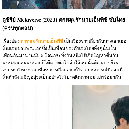
ดูซีรี่ย์ Metaverse (2023) ตกหลุมรักนายเอ็นพีซี ซับไทย
(ครบทุกตอน)
เรื่องย่อ :
ตกหลุมรักนายเอ็นพีซี
เป็นเรื่องราวเกี่ยวกับนางเอกเธอ
นั้นแอบชอบพระเอกซึ่งเป็นเพื่อนของตัวเองโดยทั้งคู่นั้นเป็น
เพื่อนกันมานานนับ 6 ปีจนกระทั่งวันหนึ่งได้เกิดปัญหาขึ้นกับ
พระเอกและพระเอกก็ได้หายต่อไปทำให้เธอนั้นต้องการที่จะ
ตามหาตัวพระเอกเพื่อช่วยเหลือและแก้ไขสถานการณ์ที่ตอนนี้
นั้นกำลังเผชิญอยู่จะเป็นอย่างไรโปรดติดตามชมไปพร้อมๆกัน