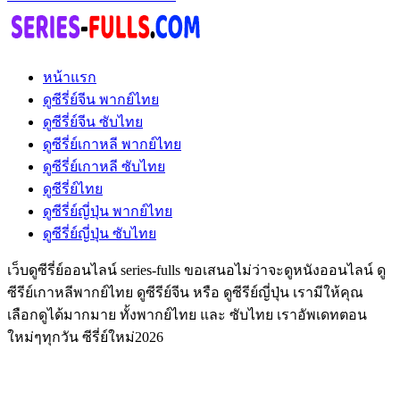
หน้าแรก
ดูซีรี่ย์จีน พากย์ไทย
ดูซีรี่ย์จีน ซับไทย
ดูซีรี่ย์เกาหลี พากย์ไทย
ดูซีรี่ย์เกาหลี ซับไทย
ดูซีรี่ย์ไทย
ดูซีรี่ย์ญี่ปุ่น พากย์ไทย
ดูซีรี่ย์ญี่ปุ่น ซับไทย
เว็บดูซีรี่ย์ออนไลน์ series-fulls ขอเสนอไม่ว่าจะดูหนังออนไลน์ ดู
ซีรีย์เกาหลีพากย์ไทย ดูซีรีย์จีน หรือ ดูซีรีย์ญี่ปุ่น เรามีให้คุณ
เลือกดูได้มากมาย ทั้งพากย์ไทย และ ซับไทย เราอัพเดทตอน
ใหม่ๆทุกวัน ซีรี่ย์ใหม่2026