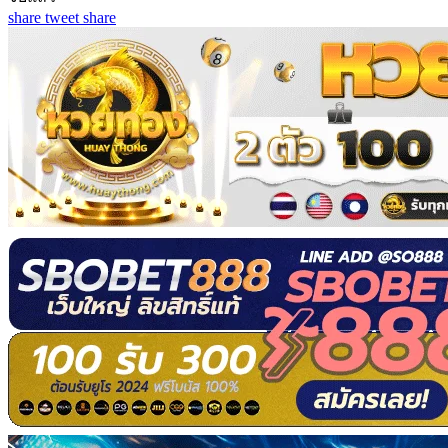
share
tweet
share