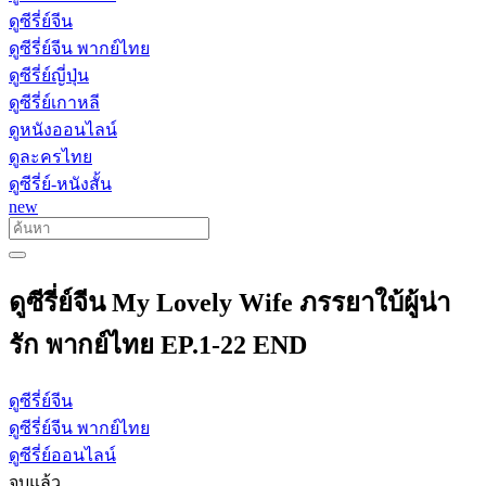
ดูซีรี่ย์จีน
ดูซีรี่ย์จีน พากย์ไทย
ดูซีรี่ย์ญี่ปุ่น
ดูซีรี่ย์เกาหลี
ดูหนังออนไลน์
ดูละครไทย
ดูซีรี่ย์-หนังสั้น
new
ดูซีรี่ย์จีน My Lovely Wife ภรรยาใบ้ผู้น่า
รัก พากย์ไทย EP.1-22 END
ดูซีรี่ย์จีน
ดูซีรี่ย์จีน พากย์ไทย
ดูซีรี่ย์ออนไลน์
จบแล้ว