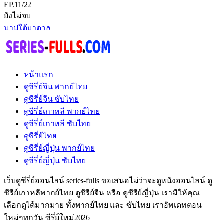
EP.11/22
ยังไม่จบ
บาปใต้บาดาล
หน้าแรก
ดูซีรี่ย์จีน พากย์ไทย
ดูซีรี่ย์จีน ซับไทย
ดูซีรี่ย์เกาหลี พากย์ไทย
ดูซีรี่ย์เกาหลี ซับไทย
ดูซีรี่ย์ไทย
ดูซีรี่ย์ญี่ปุ่น พากย์ไทย
ดูซีรี่ย์ญี่ปุ่น ซับไทย
เว็บดูซีรี่ย์ออนไลน์ series-fulls ขอเสนอไม่ว่าจะดูหนังออนไลน์ ดู
ซีรีย์เกาหลีพากย์ไทย ดูซีรีย์จีน หรือ ดูซีรีย์ญี่ปุ่น เรามีให้คุณ
เลือกดูได้มากมาย ทั้งพากย์ไทย และ ซับไทย เราอัพเดทตอน
ใหม่ๆทุกวัน ซีรี่ย์ใหม่2026