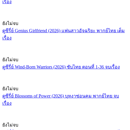
เรื่อง
ยังไม่จบ
ดูซีรี่ย์ Genius Girlfriend (2026) แฟนสาวอัจฉริยะ พากย์ไทย เต็ม
เรื่อง
ยังไม่จบ
ดูซีรี่ย์ Wind-Born Warriors (2026) ซับไทย ตอนที่ 1-36 จบเรื่อง
ยังไม่จบ
ดูซีรี่ย์ Blossoms of Power (2026) บุหงาซ่อนคม พากย์ไทย จบ
เรื่อง
ยังไม่จบ