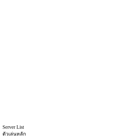
Server List
ตัวเล่นหลัก