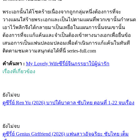
พระเอกนั้นได้โชคร้ายเนื่องจากถูกกลุ่มหนึ่งต้องการที่จะ
วางแผนใส่ร้ายพระเอกและเป็นไปตามแผนที่พวกเขานั้นกำหนด
เอาไว้พลิกจึงได้กลายมาเป็นเหยื่อในแผนการนั้นจนเขานั้น
ต้องการที่จะแก้แค้นและจำเป็นต้องเข้าทางนางเอกเพื่อยื่นข้อ
เสนอการเป็นแฟนปลอมปลอมเพื่อดำเนินการแก้แค้นในทันที
ติดตามชมความสนุกต่อได้ที่นี่ series-full.com
คำค้นหา :
My Lovely Wife
ซีรี่ย์จีน
ภรรยาใบ้ผู้น่ารัก
เรื่องที่เกี่ยวข้อง
ยังไม่จบ
ดูซีรี่ย์ Ren Yu (2026) บาปใต้บาดาล ซับไทย ตอนที่ 1-22 จบเรื่อง
ยังไม่จบ
ดูซีรี่ย์ Genius Girlfriend (2026) แฟนสาวอัจฉริยะ ซับไทย เต็ม