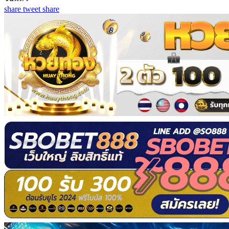
share
tweet
share