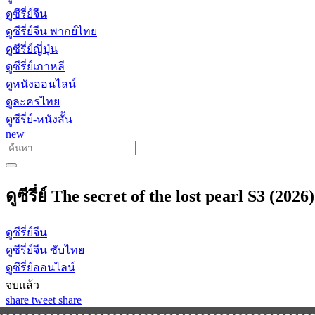
ดูซีรี่ย์จีน
ดูซีรี่ย์จีน พากย์ไทย
ดูซีรี่ย์ญี่ปุ่น
ดูซีรี่ย์เกาหลี
ดูหนังออนไลน์
ดูละครไทย
ดูซีรี่ย์-หนังสั้น
new
ดูซีรี่ย์ The secret of the lost pearl S3 (2
ดูซีรี่ย์จีน
ดูซีรี่ย์จีน ซับไทย
ดูซีรี่ย์ออนไลน์
จบแล้ว
share
tweet
share