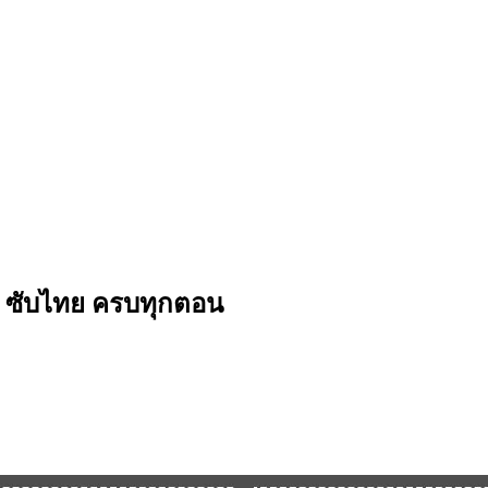
026) ซับไทย ครบทุกตอน