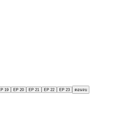
EP 19
EP 20
EP 21
EP 22
EP 23
ตอนจบ