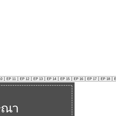
10
EP 11
EP 12
EP 13
EP 14
EP 15
EP 16
EP 17
EP 18