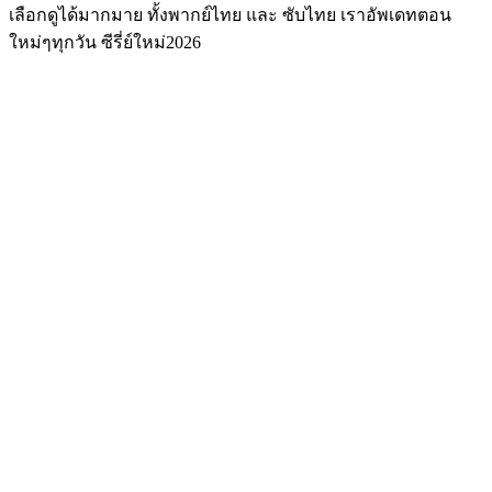
เลือกดูได้มากมาย ทั้งพากย์ไทย และ ซับไทย เราอัพเดทตอน
ใหม่ๆทุกวัน ซีรี่ย์ใหม่2026