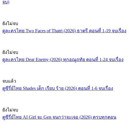
จบ)
ยังไม่จบ
ดูละครไทย Two Faces of Thatri (2026) ธาตรี ตอนที่ 1-19 จบเรื่อง
ยังไม่จบ
ดูละครไทย Dear Enemy (2026) ทุกอณูฤทัย ตอนที่ 1-24 จบเรื่อง
จบแล้ว
ดูซีรี่ย์ไทย Shades เด็ก เรียบ ร้าย (2026) ตอนที่ 1-6 จบเรื่อง
ยังไม่จบ
ดูซีรี่ย์ไทย AI Girl จะ Gen จนกว่าจะเจอ (2026) ครบทุกตอน