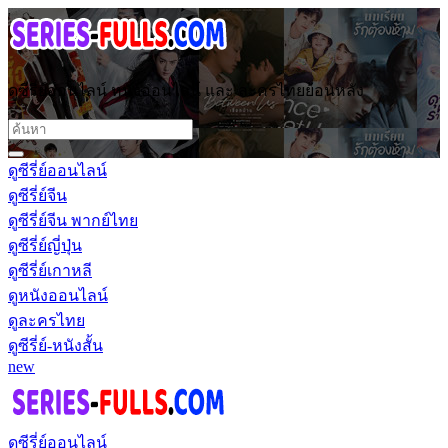
ดูซีรี่ย์ออนไลน์ หนังออนไลน์ และ ละครไทยย้อนหลัง
ดูซีรี่ย์ออนไลน์
ดูซีรี่ย์จีน
ดูซีรี่ย์จีน พากย์ไทย
ดูซีรี่ย์ญี่ปุ่น
ดูซีรี่ย์เกาหลี
ดูหนังออนไลน์
ดูละครไทย
ดูซีรี่ย์-หนังสั้น
new
ดูซีรี่ย์ออนไลน์