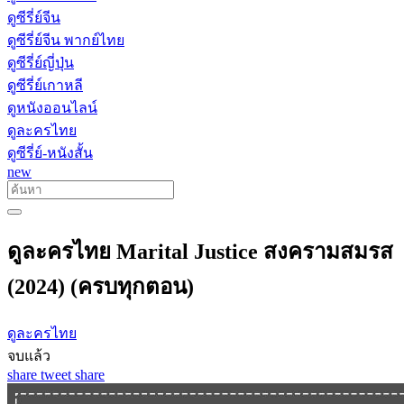
ดูซีรี่ย์จีน
ดูซีรี่ย์จีน พากย์ไทย
ดูซีรี่ย์ญี่ปุ่น
ดูซีรี่ย์เกาหลี
ดูหนังออนไลน์
ดูละครไทย
ดูซีรี่ย์-หนังสั้น
new
ดูละครไทย Marital Justice สงครามสมรส
(2024) (ครบทุกตอน)
ดูละครไทย
จบแล้ว
share
tweet
share