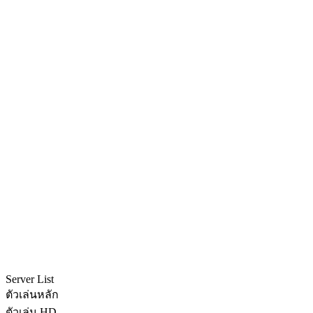
Server List
ตัวเล่นหลัก
ตัวเล่น HD