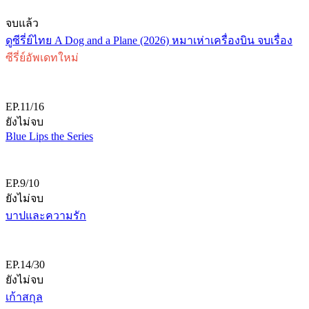
จบแล้ว
ดูซีรี่ย์ไทย A Dog and a Plane (2026) หมาเห่าเครื่องบิน จบเรื่อง
ซีรี่ย์อัพเดทใหม่
EP.11/16
ยังไม่จบ
Blue Lips the Series
EP.9/10
ยังไม่จบ
บาปและความรัก
EP.14/30
ยังไม่จบ
เก้าสกุล