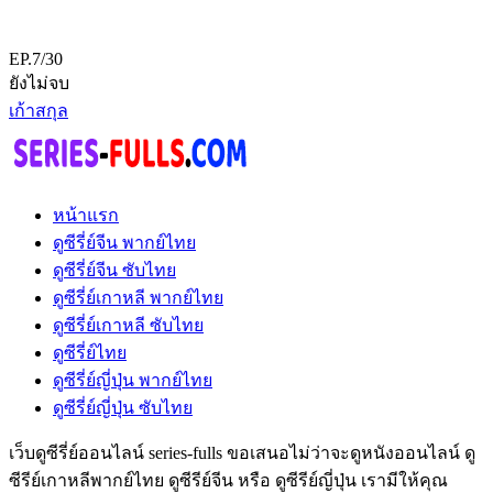
EP.7/30
ยังไม่จบ
เก้าสกุล
หน้าแรก
ดูซีรี่ย์จีน พากย์ไทย
ดูซีรี่ย์จีน ซับไทย
ดูซีรี่ย์เกาหลี พากย์ไทย
ดูซีรี่ย์เกาหลี ซับไทย
ดูซีรี่ย์ไทย
ดูซีรี่ย์ญี่ปุ่น พากย์ไทย
ดูซีรี่ย์ญี่ปุ่น ซับไทย
เว็บดูซีรี่ย์ออนไลน์ series-fulls ขอเสนอไม่ว่าจะดูหนังออนไลน์ ดู
ซีรีย์เกาหลีพากย์ไทย ดูซีรีย์จีน หรือ ดูซีรีย์ญี่ปุ่น เรามีให้คุณ