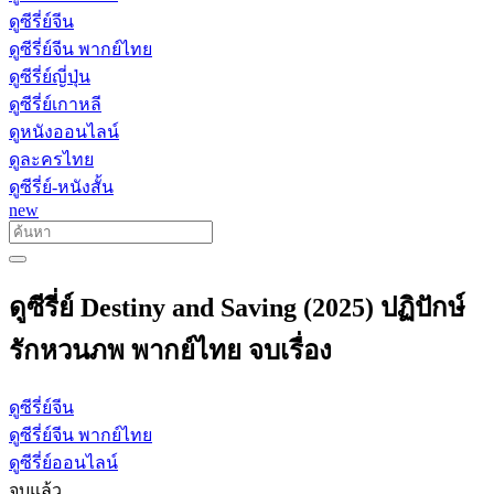
ดูซีรี่ย์จีน
ดูซีรี่ย์จีน พากย์ไทย
ดูซีรี่ย์ญี่ปุ่น
ดูซีรี่ย์เกาหลี
ดูหนังออนไลน์
ดูละครไทย
ดูซีรี่ย์-หนังสั้น
new
ดูซีรี่ย์ Destiny and Saving (2025) ปฏิปักษ์
รักหวนภพ พากย์ไทย จบเรื่อง
ดูซีรี่ย์จีน
ดูซีรี่ย์จีน พากย์ไทย
ดูซีรี่ย์ออนไลน์
จบแล้ว