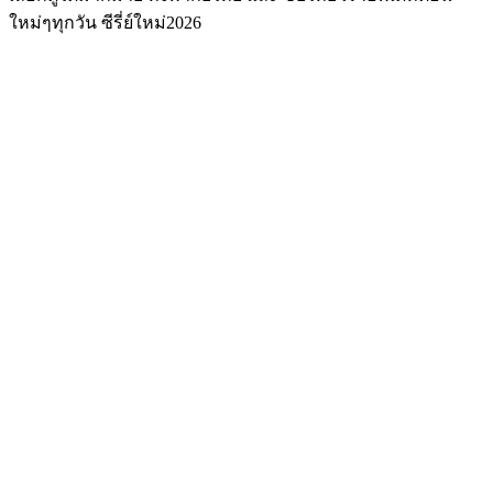
ใหม่ๆทุกวัน ซีรี่ย์ใหม่2026