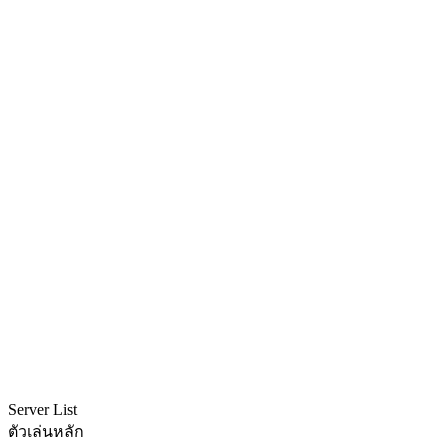
Server List
ตัวเล่นหลัก