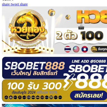
share
tweet
share