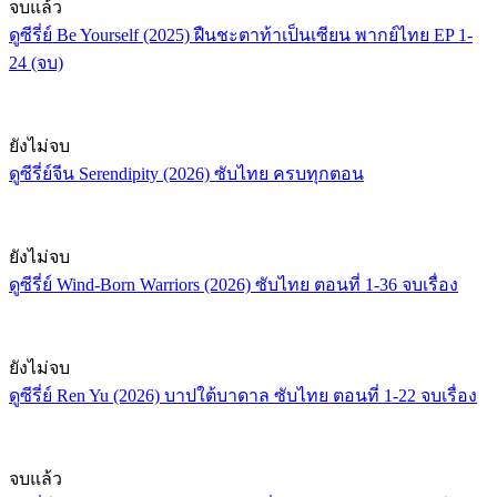
จบแล้ว
ดูซีรี่ย์ Be Yourself (2025) ฝืนชะตาท้าเป็นเซียน พากย์ไทย EP 1-
24 (จบ)
ยังไม่จบ
ดูซีรี่ย์จีน Serendipity (2026) ซับไทย ครบทุกตอน
ยังไม่จบ
ดูซีรี่ย์ Wind-Born Warriors (2026) ซับไทย ตอนที่ 1-36 จบเรื่อง
ยังไม่จบ
ดูซีรี่ย์ Ren Yu (2026) บาปใต้บาดาล ซับไทย ตอนที่ 1-22 จบเรื่อง
จบแล้ว