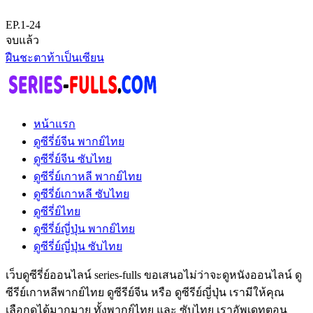
EP.1-24
จบแล้ว
ฝืนชะตาท้าเป็นเซียน
หน้าแรก
ดูซีรี่ย์จีน พากย์ไทย
ดูซีรี่ย์จีน ซับไทย
ดูซีรี่ย์เกาหลี พากย์ไทย
ดูซีรี่ย์เกาหลี ซับไทย
ดูซีรี่ย์ไทย
ดูซีรี่ย์ญี่ปุ่น พากย์ไทย
ดูซีรี่ย์ญี่ปุ่น ซับไทย
เว็บดูซีรี่ย์ออนไลน์ series-fulls ขอเสนอไม่ว่าจะดูหนังออนไลน์ ดู
ซีรีย์เกาหลีพากย์ไทย ดูซีรีย์จีน หรือ ดูซีรีย์ญี่ปุ่น เรามีให้คุณ
เลือกดูได้มากมาย ทั้งพากย์ไทย และ ซับไทย เราอัพเดทตอน