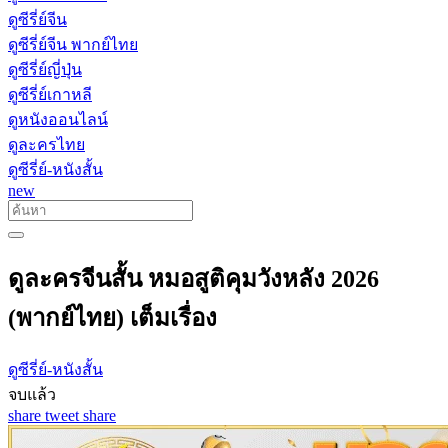
ดูซีรี่ย์จีน
ดูซีรี่ย์จีน พากย์ไทย
ดูซีรี่ย์ญี่ปุ่น
ดูซีรี่ย์เกาหลี
ดูหนังออนไลน์
ดูละครไทย
ดูซีรี่ย์-หนังสั้น
new
ดูละครจีนสั้น หมอสูติคุมวังหลัง 2026
(พากย์ไทย) เต็มเรื่อง
ดูซีรี่ย์-หนังสั้น
จบแล้ว
share
tweet
share