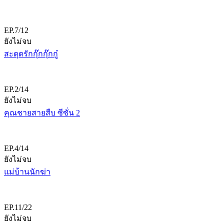
EP.7/12
ยังไม่จบ
สะดุดรักกุ๊กกุ๊กกู๋
EP.2/14
ยังไม่จบ
คุณชายสายสืบ ซีซั่น 2
EP.4/14
ยังไม่จบ
แม่บ้านนักฆ่า
EP.11/22
ยังไม่จบ