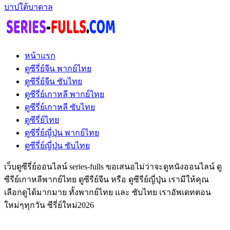
บาปใต้บาดาล
หน้าแรก
ดูซีรี่ย์จีน พากย์ไทย
ดูซีรี่ย์จีน ซับไทย
ดูซีรี่ย์เกาหลี พากย์ไทย
ดูซีรี่ย์เกาหลี ซับไทย
ดูซีรี่ย์ไทย
ดูซีรี่ย์ญี่ปุ่น พากย์ไทย
ดูซีรี่ย์ญี่ปุ่น ซับไทย
เว็บดูซีรี่ย์ออนไลน์ series-fulls ขอเสนอไม่ว่าจะดูหนังออนไลน์ ดู
ซีรีย์เกาหลีพากย์ไทย ดูซีรีย์จีน หรือ ดูซีรีย์ญี่ปุ่น เรามีให้คุณ
เลือกดูได้มากมาย ทั้งพากย์ไทย และ ซับไทย เราอัพเดทตอน
ใหม่ๆทุกวัน ซีรี่ย์ใหม่2026