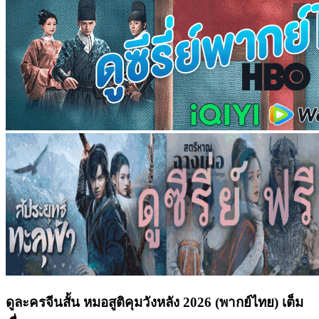
ดูละครจีนสั้น หมอสูติคุมวังหลัง 2026 (พากย์ไทย) เต็ม