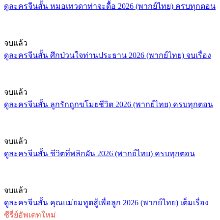
ดูละครจีนสั้น หมอเทวดาท่าจะดื้อ 2026 (พากย์ไทย) ครบทุกตอน
จบแล้ว
ดูละครจีนสั้น ศึกป่วนใจท่านประธาน 2026 (พากย์ไทย) จบเรื่อง
จบแล้ว
ดูละครจีนสั้น ลูกรักถูกขโมยชีวิต 2026 (พากย์ไทย) ครบทุกตอน
จบแล้ว
ดูละครจีนสั้น ชีวิตที่พลิกผัน 2026 (พากย์ไทย) ครบทุกตอน
จบแล้ว
ดูละครจีนสั้น คุณแม่ยมทูตสู้เพื่อลูก 2026 (พากย์ไทย) เต็มเรื่อง
ซีรี่ย์อัพเดทใหม่