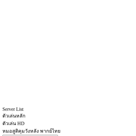
Server List
ตัวเล่นหลัก
ตัวเล่น HD
หมอสูติคุมวังหลัง พากย์ไทย