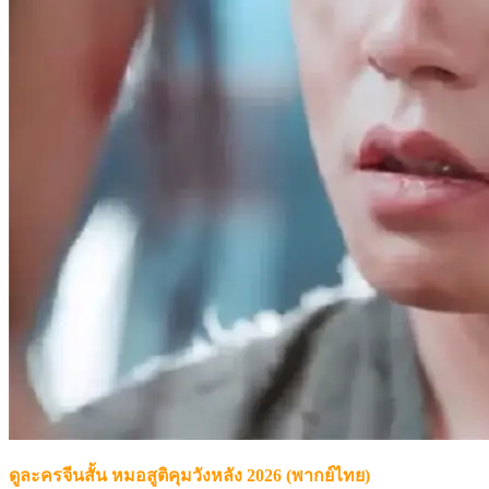
ดูละครจีนสั้น หมอสูติคุมวังหลัง 2026 (พากย์ไทย)