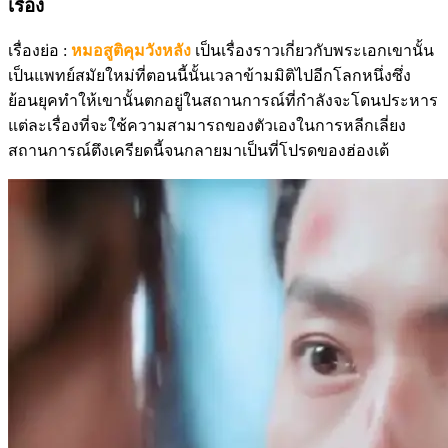
เรื่อง
เรื่องย่อ :
หมอสูติคุมวังหลัง
เป็นเรื่องราวเกี่ยวกับพระเอกเขานั้น
เป็นแพทย์สมัยใหม่ที่ตอนนี้นั้นเวลาข้ามมิติไปอีกโลกหนึ่งซึ่ง
ย้อนยุคทำให้เขานั้นตกอยู่ในสถานการณ์ที่กำลังจะโดนประหาร
แต่ละเรื่องที่จะใช้ความสามารถของตัวเองในการหลีกเลี่ยง
สถานการณ์ตึงเครียดนี้จนกลายมาเป็นที่โปรดของฮ่องเต้