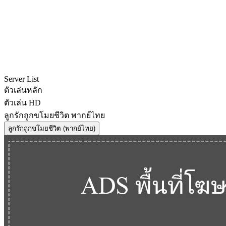
Server List
ตัวเล่นหลัก
ตัวเล่น HD
ลูกรักถูกขโมยชีวิต พากย์ไทย
ลูกรักถูกขโมยชีวิต (พากย์ไทย)