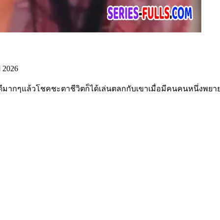
 2026
งที่ดีมากๆแล้วโชคชะตาชีวิตก็ได้เล่นตลกกับเขาเมื่อมีคนคนหนึ่งพ