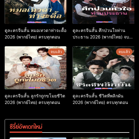
ดูละครจีนสั้น หมอเทวดาท่าจะดื้อ
ดูละครจีนสั้น ศึกป่วนใจท่าน
2026 (พากย์ไทย) ครบทุกตอน
ประธาน 2026 (พากย์ไทย) จบ
เรื่อง
จบแล้ว
จบแล้ว
ดูละครจีนสั้น ลูกรักถูกขโมยชีวิต
ดูละครจีนสั้น ชีวิตที่พลิกผัน
2026 (พากย์ไทย) ครบทุกตอน
2026 (พากย์ไทย) ครบทุกตอน
ซีรี่ย์อัพเดทใหม่