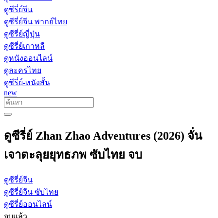
ดูซีรี่ย์จีน
ดูซีรี่ย์จีน พากย์ไทย
ดูซีรี่ย์ญี่ปุ่น
ดูซีรี่ย์เกาหลี
ดูหนังออนไลน์
ดูละครไทย
ดูซีรี่ย์-หนังสั้น
new
ดูซีรี่ย์ Zhan Zhao Adventures (2026) จั่น
เจาตะลุยยุทธภพ ซับไทย จบ
ดูซีรี่ย์จีน
ดูซีรี่ย์จีน ซับไทย
ดูซีรี่ย์ออนไลน์
จบแล้ว