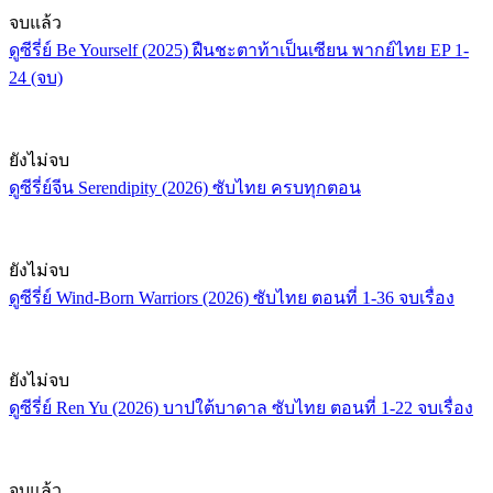
จบแล้ว
ดูซีรี่ย์ Be Yourself (2025) ฝืนชะตาท้าเป็นเซียน พากย์ไทย EP 1-
24 (จบ)
ยังไม่จบ
ดูซีรี่ย์จีน Serendipity (2026) ซับไทย ครบทุกตอน
ยังไม่จบ
ดูซีรี่ย์ Wind-Born Warriors (2026) ซับไทย ตอนที่ 1-36 จบเรื่อง
ยังไม่จบ
ดูซีรี่ย์ Ren Yu (2026) บาปใต้บาดาล ซับไทย ตอนที่ 1-22 จบเรื่อง
จบแล้ว