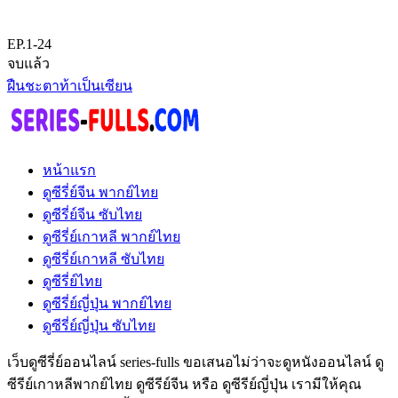
EP.1-24
จบแล้ว
ฝืนชะตาท้าเป็นเซียน
หน้าแรก
ดูซีรี่ย์จีน พากย์ไทย
ดูซีรี่ย์จีน ซับไทย
ดูซีรี่ย์เกาหลี พากย์ไทย
ดูซีรี่ย์เกาหลี ซับไทย
ดูซีรี่ย์ไทย
ดูซีรี่ย์ญี่ปุ่น พากย์ไทย
ดูซีรี่ย์ญี่ปุ่น ซับไทย
เว็บดูซีรี่ย์ออนไลน์ series-fulls ขอเสนอไม่ว่าจะดูหนังออนไลน์ ดู
ซีรีย์เกาหลีพากย์ไทย ดูซีรีย์จีน หรือ ดูซีรีย์ญี่ปุ่น เรามีให้คุณ