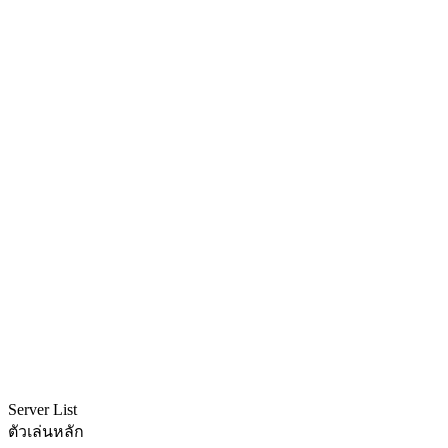
Server List
ตัวเล่นหลัก