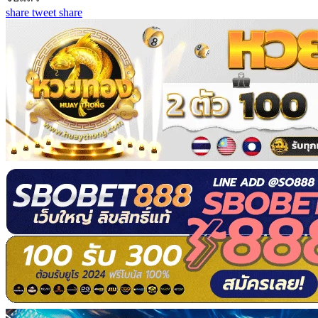
share
tweet
share