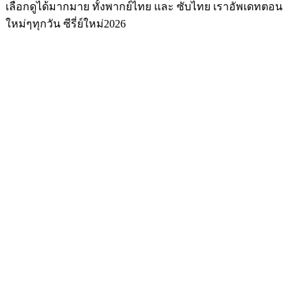
เลือกดูได้มากมาย ทั้งพากย์ไทย และ ซับไทย เราอัพเดทตอน
ใหม่ๆทุกวัน ซีรี่ย์ใหม่2026