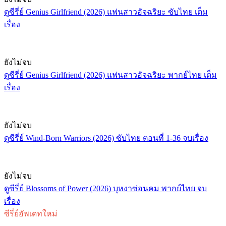
ดูซีรี่ย์ Genius Girlfriend (2026) แฟนสาวอัจฉริยะ ซับไทย เต็ม
เรื่อง
ยังไม่จบ
ดูซีรี่ย์ Genius Girlfriend (2026) แฟนสาวอัจฉริยะ พากย์ไทย เต็ม
เรื่อง
ยังไม่จบ
ดูซีรี่ย์ Wind-Born Warriors (2026) ซับไทย ตอนที่ 1-36 จบเรื่อง
ยังไม่จบ
ดูซีรี่ย์ Blossoms of Power (2026) บุหงาซ่อนคม พากย์ไทย จบ
เรื่อง
ซีรี่ย์อัพเดทใหม่