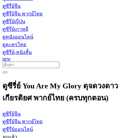
ดูซีรี่ย์จีน
ดูซีรี่ย์จีน พากย์ไทย
ดูซีรี่ย์ญี่ปุ่น
ดูซีรี่ย์เกาหลี
ดูหนังออนไลน์
ดูละครไทย
ดูซีรี่ย์-หนังสั้น
new
ดูซีรี่ย์ You Are My Glory ดุจดวงดาว
เกียรติยศ พากย์ไทย (ครบทุกตอน)
ดูซีรี่ย์จีน
ดูซีรี่ย์จีน พากย์ไทย
ดูซีรี่ย์ออนไลน์
จบแล้ว