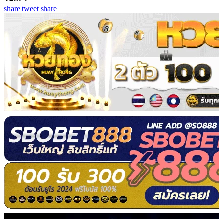
share
tweet
share