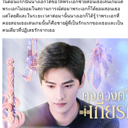
ในตอนแรกนั้นนางเอกได้ขอให้พระเอกช่วยสอนเธอเล่นเกมแต่
พระเอกไม่ยอมในสถานการณ์ต่อมาพระเอกก็ได้ยอมสอนเธอ
แต่โดยดีและในระยะเวลาต่อมานั้นนางเอกก็ได้รู้ว่าพระเอกที่
คอยสอนเธอเล่นเกมนั้นก็คือชายผู้ที่เป็นรักแรกของเธอและเป็น
คนเดียวที่ปฏิเสธรักจากเธอ