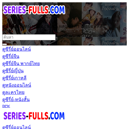
ดูซีรี่ย์ออนไลน์ หนังออนไลน์ และ ละครไทยย้อนหลัง
ดูซีรี่ย์ออนไลน์
ดูซีรี่ย์จีน
ดูซีรี่ย์จีน พากย์ไทย
ดูซีรี่ย์ญี่ปุ่น
ดูซีรี่ย์เกาหลี
ดูหนังออนไลน์
ดูละครไทย
ดูซีรี่ย์-หนังสั้น
new
ดูซีรี่ย์ออนไลน์