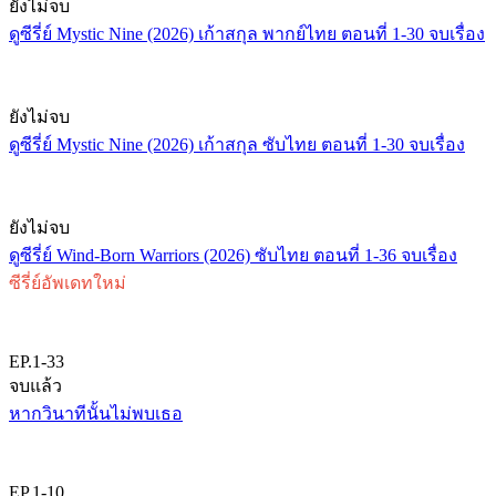
ยังไม่จบ
ดูซีรี่ย์ Mystic Nine (2026) เก้าสกุล พากย์ไทย ตอนที่ 1-30 จบเรื่อง
ยังไม่จบ
ดูซีรี่ย์ Mystic Nine (2026) เก้าสกุล ซับไทย ตอนที่ 1-30 จบเรื่อง
ยังไม่จบ
ดูซีรี่ย์ Wind-Born Warriors (2026) ซับไทย ตอนที่ 1-36 จบเรื่อง
ซีรี่ย์อัพเดทใหม่
EP.1-33
จบแล้ว
หากวินาทีนั้นไม่พบเธอ
EP.1-10