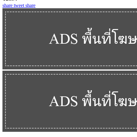
share
tweet
share