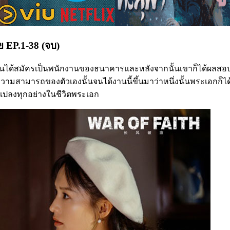
ทย EP.1-38 (จบ)
นั้นได้สมัครเป็นพนักงานของธนาคารและหลังจากนั้นเขาก็ได้ผลสอบท
ามสามารถของตัวเองนั้นจนได้งานนี้ขึ้นมาว่าหนึ่งนั้นพระเอกก็ได
แปลงทุกอย่างในชีวิตพระเอก