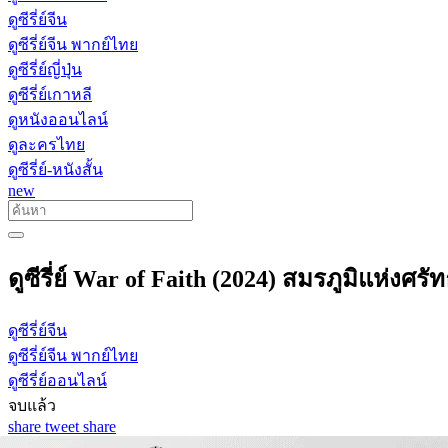
ดูซีรี่ย์จีน
ดูซีรี่ย์จีน พากย์ไทย
ดูซีรี่ย์ญี่ปุ่น
ดูซีรี่ย์เกาหลี
ดูหนังออนไลน์
ดูละครไทย
ดูซีรี่ย์-หนังสั้น
new
ดูซีรี่ย์ War of Faith (2024) สมรภูมิแห่งศ
ดูซีรี่ย์จีน
ดูซีรี่ย์จีน พากย์ไทย
ดูซีรี่ย์ออนไลน์
จบแล้ว
share
tweet
share