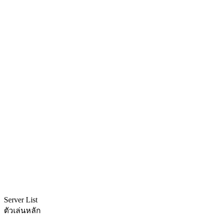
Server List
ตัวเล่นหลัก