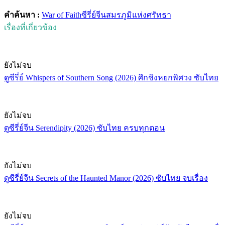
คำค้นหา :
War of Faith
ซีรี่ย์จีน
สมรภูมิแห่งศรัทธา
เรื่องที่เกี่ยวข้อง
ยังไม่จบ
ดูซีรี่ย์ Whispers of Southern Song (2026) ศึกชิงหยกพิศวง ซับไทย
ยังไม่จบ
ดูซีรี่ย์จีน Serendipity (2026) ซับไทย ครบทุกตอน
ยังไม่จบ
ดูซีรี่ย์จีน Secrets of the Haunted Manor (2026) ซับไทย จบเรื่อง
ยังไม่จบ