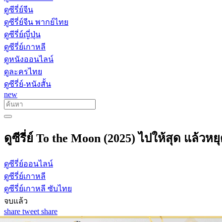
ดูซีรี่ย์จีน
ดูซีรี่ย์จีน พากย์ไทย
ดูซีรี่ย์ญี่ปุ่น
ดูซีรี่ย์เกาหลี
ดูหนังออนไลน์
ดูละครไทย
ดูซีรี่ย์-หนังสั้น
new
ดูซีรี่ย์ To the Moon (2025) ไปให้สุด แล้วห
ดูซีรี่ย์ออนไลน์
ดูซีรี่ย์เกาหลี
ดูซีรี่ย์เกาหลี ซับไทย
จบแล้ว
share
tweet
share