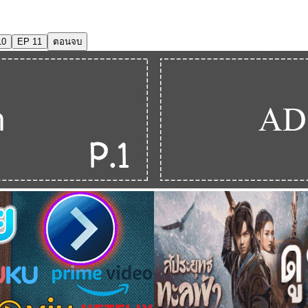
10
EP 11
ตอนจบ