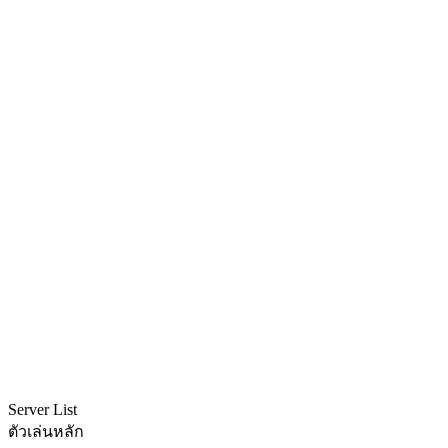
Server List
ตัวเล่นหลัก