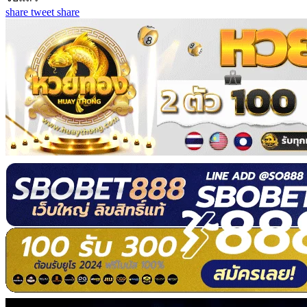
share
tweet
share