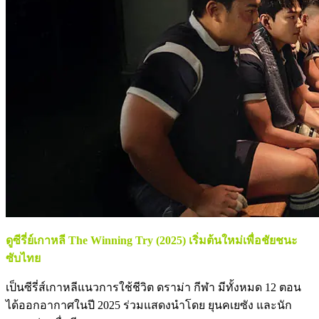
ดูซีรี่ย์เกาหลี The Winning Try (2025) เริ่มต้นใหม่เพื่อชัยชนะ
ซับไทย
เป็นซีรี่ส์เกาหลีแนวการใช้ชีวิต ดราม่า กีฬา มีทั้งหมด 12 ตอน
ได้ออกอากาศในปี 2025 ร่วมแสดงนำโดย ยุนคเยซัง และนัก