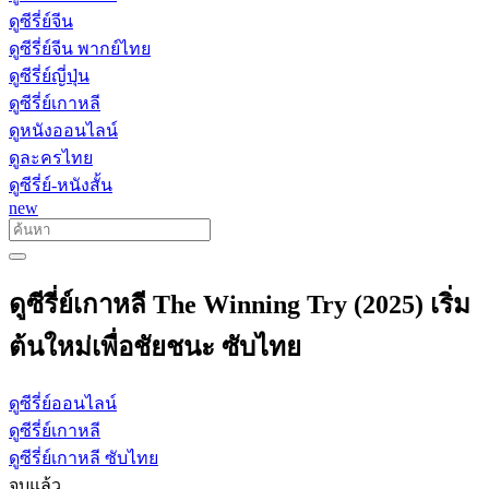
ดูซีรี่ย์จีน
ดูซีรี่ย์จีน พากย์ไทย
ดูซีรี่ย์ญี่ปุ่น
ดูซีรี่ย์เกาหลี
ดูหนังออนไลน์
ดูละครไทย
ดูซีรี่ย์-หนังสั้น
new
ดูซีรี่ย์เกาหลี The Winning Try (2025) เริ่ม
ต้นใหม่เพื่อชัยชนะ ซับไทย
ดูซีรี่ย์ออนไลน์
ดูซีรี่ย์เกาหลี
ดูซีรี่ย์เกาหลี ซับไทย
จบแล้ว