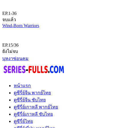
EP.1-36
จบแล้ว
Wind-Born Warriors
EP.15/36
ยังไม่จบ
บุหงาซ่อนคม
หน้าแรก
ดูซีรี่ย์จีน พากย์ไทย
ดูซีรี่ย์จีน ซับไทย
ดูซีรี่ย์เกาหลี พากย์ไทย
ดูซีรี่ย์เกาหลี ซับไทย
ดูซีรี่ย์ไทย