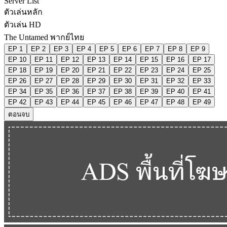
Server List
ตัวเล่นหลัก
ตัวเล่น HD
The Untamed พากย์ไทย
EP 1
EP 2
EP 3
EP 4
EP 5
EP 6
EP 7
EP 8
EP 9
EP 10
EP 11
EP 12
EP 13
EP 14
EP 15
EP 16
EP 17
EP 18
EP 19
EP 20
EP 21
EP 22
EP 23
EP 24
EP 25
EP 26
EP 27
EP 28
EP 29
EP 30
EP 31
EP 32
EP 33
EP 34
EP 35
EP 36
EP 37
EP 38
EP 39
EP 40
EP 41
EP 42
EP 43
EP 44
EP 45
EP 46
EP 47
EP 48
EP 49
ตอนจบ