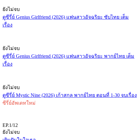
ยังไม่จบ
ดูซีรี่ย์ Genius Girlfriend (2026) แฟนสาวอัจฉริยะ ซับไทย เต็ม
เรื่อง
ยังไม่จบ
ดูซีรี่ย์ Genius Girlfriend (2026) แฟนสาวอัจฉริยะ พากย์ไทย เต็ม
เรื่อง
ยังไม่จบ
ดูซีรี่ย์ Mystic Nine (2026) เก้าสกุล พากย์ไทย ตอนที่ 1-30 จบเรื่อง
ซีรี่ย์อัพเดทใหม่
EP.1/12
ยังไม่จบ
เติมฝันในใจเธอ