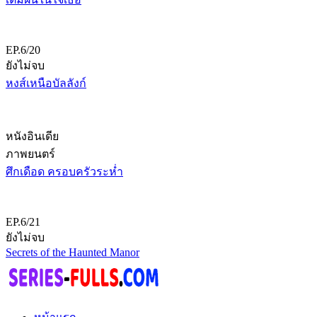
EP.6/20
ยังไม่จบ
หงส์เหนือบัลลังก์
หนังอินเดีย
ภาพยนตร์
ศึกเดือด ครอบครัวระห่ำ
EP.6/21
ยังไม่จบ
Secrets of the Haunted Manor