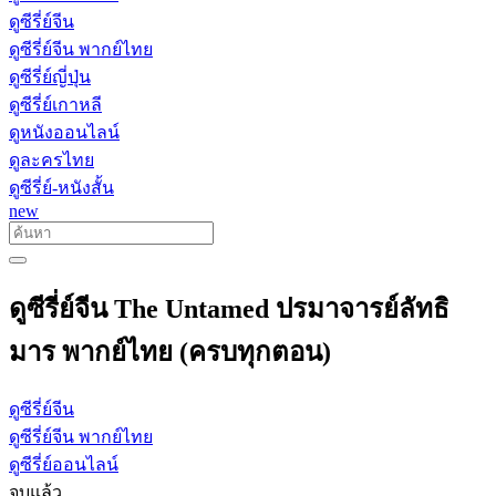
ดูซีรี่ย์จีน
ดูซีรี่ย์จีน พากย์ไทย
ดูซีรี่ย์ญี่ปุ่น
ดูซีรี่ย์เกาหลี
ดูหนังออนไลน์
ดูละครไทย
ดูซีรี่ย์-หนังสั้น
new
ดูซีรี่ย์จีน The Untamed ปรมาจารย์ลัทธิ
มาร พากย์ไทย (ครบทุกตอน)
ดูซีรี่ย์จีน
ดูซีรี่ย์จีน พากย์ไทย
ดูซีรี่ย์ออนไลน์
จบแล้ว