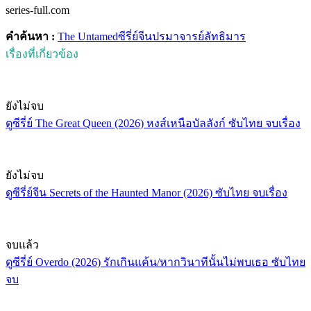
series-full.com
คำค้นหา :
The Untamed
ซีรี่ย์จีน
ปรมาจารย์ลัทธิมาร
เรื่องที่เกี่ยวข้อง
ยังไม่จบ
ดูซีรี่ย์ The Great Queen (2026) หงส์เหนือบัลลังก์ ซับไทย จบเรื่อง
ยังไม่จบ
ดูซีรี่ย์จีน Secrets of the Haunted Manor (2026) ซับไทย จบเรื่อง
จบแล้ว
ดูซีรี่ย์ Overdo (2026) รักเกินแค้น/หากวินาทีนั้นไม่พบเธอ ซับไทย
จบ