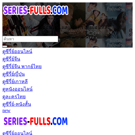
ดูซีรี่ย์ออนไลน์ หนังออนไลน์ และ ละครไทยย้อนหลัง
ดูซีรี่ย์ออนไลน์
ดูซีรี่ย์จีน
ดูซีรี่ย์จีน พากย์ไทย
ดูซีรี่ย์ญี่ปุ่น
ดูซีรี่ย์เกาหลี
ดูหนังออนไลน์
ดูละครไทย
ดูซีรี่ย์-หนังสั้น
new
ดูซีรี่ย์ออนไลน์