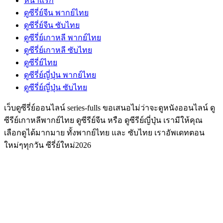
หน้าแรก
ดูซีรี่ย์จีน พากย์ไทย
ดูซีรี่ย์จีน ซับไทย
ดูซีรี่ย์เกาหลี พากย์ไทย
ดูซีรี่ย์เกาหลี ซับไทย
ดูซีรี่ย์ไทย
ดูซีรี่ย์ญี่ปุ่น พากย์ไทย
ดูซีรี่ย์ญี่ปุ่น ซับไทย
เว็บดูซีรี่ย์ออนไลน์ series-fulls ขอเสนอไม่ว่าจะดูหนังออนไลน์ ดู
ซีรีย์เกาหลีพากย์ไทย ดูซีรีย์จีน หรือ ดูซีรีย์ญี่ปุ่น เรามีให้คุณ
เลือกดูได้มากมาย ทั้งพากย์ไทย และ ซับไทย เราอัพเดทตอน
ใหม่ๆทุกวัน ซีรี่ย์ใหม่2026