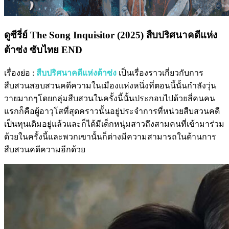
ดูซีรี่ย์ The Song Inquisitor (2025) สืบปริศนาคดีแห่ง
ต้าซ่ง ซับไทย END
เรื่องย่อ :
สืบปริศนาคดีแห่งต้าซ่ง
เป็นเรื่องราวเกี่ยวกับการ
สืบสวนสอบสวนคดีความในเมืองแห่งหนึ่งที่ตอนนี้นั้นกำลังวุ่น
วายมากๆโดยกลุ่มสืบสวนในครั้งนี้นั้นประกอบไปด้วยสี่คนคน
แรกก็คือผู้อาวุโสที่สุดคราวนั้นอยู่ประจำการที่หน่วยสืบสวนคดี
เป็นทุนเดิมอยู่แล้วและก็ได้มีเด็กหนุ่มสาวถึงสามคนที่เข้ามาร่วม
ด้วยในครั้งนี้และพวกเขานั้นก็ต่างมีความสามารถในด้านการ
สืบสวนคดีความอีกด้วย