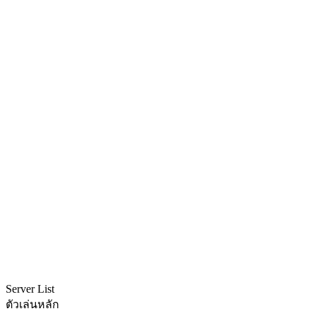
Server List
ตัวเล่นหลัก