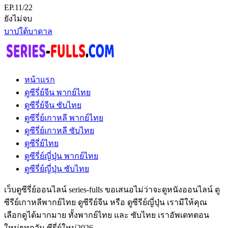
EP.11/22
ยังไม่จบ
บาปใต้บาดาล
หน้าแรก
ดูซีรี่ย์จีน พากย์ไทย
ดูซีรี่ย์จีน ซับไทย
ดูซีรี่ย์เกาหลี พากย์ไทย
ดูซีรี่ย์เกาหลี ซับไทย
ดูซีรี่ย์ไทย
ดูซีรี่ย์ญี่ปุ่น พากย์ไทย
ดูซีรี่ย์ญี่ปุ่น ซับไทย
เว็บดูซีรี่ย์ออนไลน์ series-fulls ขอเสนอไม่ว่าจะดูหนังออนไลน์ ดู
ซีรีย์เกาหลีพากย์ไทย ดูซีรีย์จีน หรือ ดูซีรีย์ญี่ปุ่น เรามีให้คุณ
เลือกดูได้มากมาย ทั้งพากย์ไทย และ ซับไทย เราอัพเดทตอน
ใหม่ๆทุกวัน ซีรี่ย์ใหม่2026