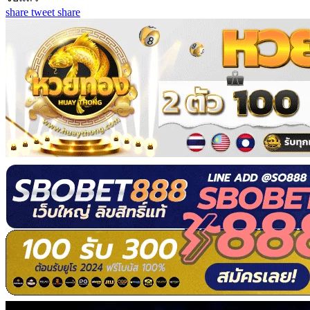
share
tweet
share