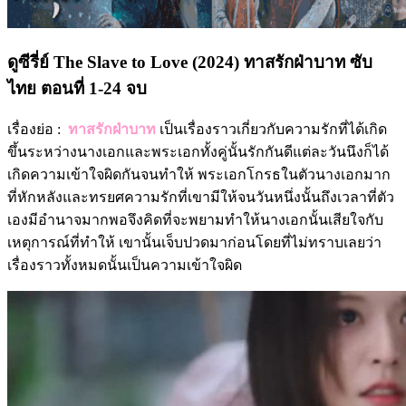
ดูซีรี่ย์ The Slave to Love (2024) ทาสรักฝ่าบาท ซับ
ไทย ตอนที่ 1-24 จบ
เรื่องย่อ :
ทาสรักฝ่าบาท
เป็นเรื่องราวเกี่ยวกับความรักที่ได้เกิด
ขึ้นระหว่างนางเอกและพระเอกทั้งคู่นั้นรักกันดีแต่ละวันนึงก็ได้
เกิดความเข้าใจผิดกันจนทำให้ พระเอกโกรธในตัวนางเอกมาก
ที่หักหลังและทรยศความรักที่เขามีให้จนวันหนึ่งนั้นถึงเวลาที่ตัว
เองมีอำนาจมากพอจึงคิดที่จะพยามทำให้นางเอกนั้นเสียใจกับ
เหตุการณ์ที่ทำให้ เขานั้นเจ็บปวดมาก่อนโดยที่ไม่ทราบเลยว่า
เรื่องราวทั้งหมดนั้นเป็นความเข้าใจผิด