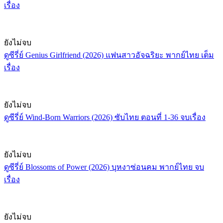
เรื่อง
ยังไม่จบ
ดูซีรี่ย์ Genius Girlfriend (2026) แฟนสาวอัจฉริยะ พากย์ไทย เต็ม
เรื่อง
ยังไม่จบ
ดูซีรี่ย์ Wind-Born Warriors (2026) ซับไทย ตอนที่ 1-36 จบเรื่อง
ยังไม่จบ
ดูซีรี่ย์ Blossoms of Power (2026) บุหงาซ่อนคม พากย์ไทย จบ
เรื่อง
ยังไม่จบ