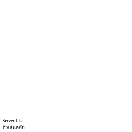
Server List
ตัวเล่นหลัก