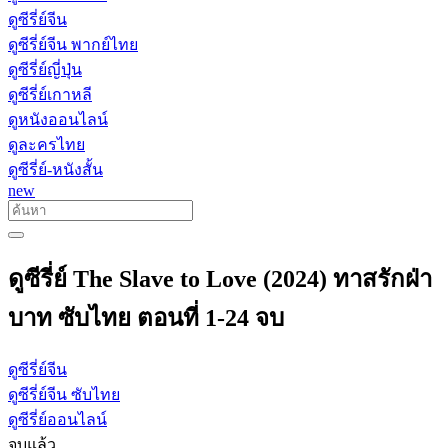
ดูซีรี่ย์จีน
ดูซีรี่ย์จีน พากย์ไทย
ดูซีรี่ย์ญี่ปุ่น
ดูซีรี่ย์เกาหลี
ดูหนังออนไลน์
ดูละครไทย
ดูซีรี่ย์-หนังสั้น
new
ดูซีรี่ย์ The Slave to Love (2024) ทาสรักฝ่า
บาท ซับไทย ตอนที่ 1-24 จบ
ดูซีรี่ย์จีน
ดูซีรี่ย์จีน ซับไทย
ดูซีรี่ย์ออนไลน์
จบแล้ว