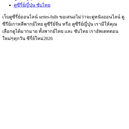
ดูซีรี่ย์ญี่ปุ่น ซับไทย
เว็บดูซีรี่ย์ออนไลน์ series-fulls ขอเสนอไม่ว่าจะดูหนังออนไลน์ ดู
ซีรีย์เกาหลีพากย์ไทย ดูซีรีย์จีน หรือ ดูซีรีย์ญี่ปุ่น เรามีให้คุณ
เลือกดูได้มากมาย ทั้งพากย์ไทย และ ซับไทย เราอัพเดทตอน
ใหม่ๆทุกวัน ซีรี่ย์ใหม่2026