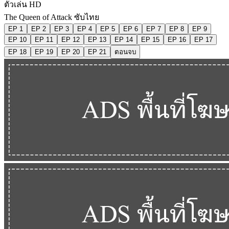
ตัวเล่น HD
The Queen of Attack ซับไทย
EP 1
EP 2
EP 3
EP 4
EP 5
EP 6
EP 7
EP 8
EP 9
EP 10
EP 11
EP 12
EP 13
EP 14
EP 15
EP 16
EP 17
EP 18
EP 19
EP 20
EP 21
ตอนจบ