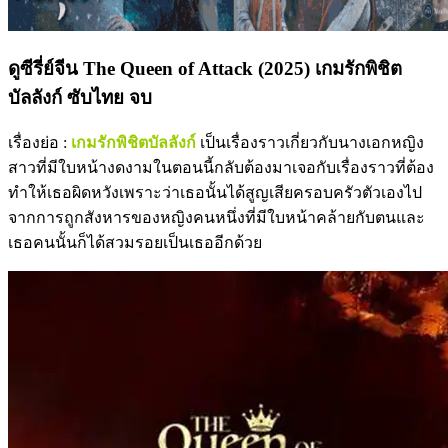
ดูซีรี่ย์จีน The Queen of Attack (2025) เกมรักพิชิต
บัลลังก์ ซับไทย จบ
เรื่องย่อ :
เกมรักพิชิตบัลลังก์
เป็นเรื่องราวเกี่ยวกับนางเอกหญิง
สาวที่มีใบหน้างดงามในตอนนี้กลับต้องมาเจอกับเรื่องราวที่ต้อง
ทำให้เธอผิดหวังเพราะว่าเธอนั้นได้สูญเสียครอบครัวตัวเองไป
จากการถูกสังหารของหญิงคนหนึ่งที่มีใบหน้าคล้ายกับตนและ
เธอคนนั้นก็ได้สวมรอยเป็นเธออีกด้วย