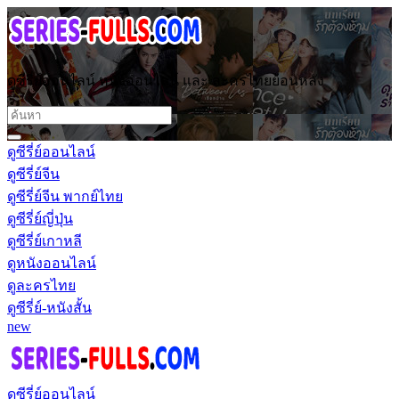
ดูซีรี่ย์ออนไลน์ หนังออนไลน์ และ ละครไทยย้อนหลัง
ดูซีรี่ย์ออนไลน์
ดูซีรี่ย์จีน
ดูซีรี่ย์จีน พากย์ไทย
ดูซีรี่ย์ญี่ปุ่น
ดูซีรี่ย์เกาหลี
ดูหนังออนไลน์
ดูละครไทย
ดูซีรี่ย์-หนังสั้น
new
ดูซีรี่ย์ออนไลน์