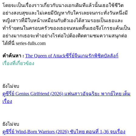
โดยจะเป็นเรื่องราวเกี่ยวกับนางเอกเดิมทีแล้วนั้นเธอใช้ชีวิต
อย่างสงบสุขและไม่เคยมีปัญหากับใครเลยจนกระทั่งวันหนึ่งมี
หญิงสาวที่มีใบหน้าเหมือนกับตัวเองได้สวมรอยเป็นเธอและ
ทำร้ายตนในครอบครัวของเธอจนหมดสิ้นเธอจึงโกรธแค้นเป็น
อย่างมากเธอจะทำอย่างไรต่อไปต้องติดตามชมความสนุกต่อ
ได้ที่นี่ series-fulls.com
คำค้นหา :
The Queen of Attack
ซีรี่ย์จีน
เกมรักพิชิตบัลลังก์
เรื่องที่เกี่ยวข้อง
ยังไม่จบ
ดูซีรี่ย์ Genius Girlfriend (2026) แฟนสาวอัจฉริยะ พากย์ไทย เต็ม
เรื่อง
ยังไม่จบ
ดูซีรี่ย์ Wind-Born Warriors (2026) ซับไทย ตอนที่ 1-36 จบเรื่อง