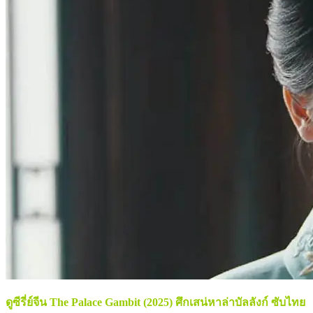
ดูซีรี่ย์จีน The Palace Gambit (2025) ศึกเสน่หาล่าบัลลังก์ ซับไทย