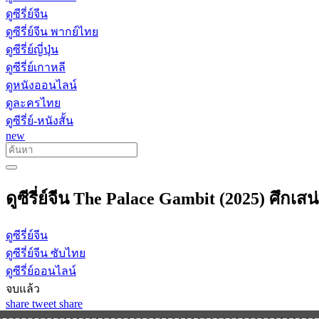
ดูซีรี่ย์จีน
ดูซีรี่ย์จีน พากย์ไทย
ดูซีรี่ย์ญี่ปุ่น
ดูซีรี่ย์เกาหลี
ดูหนังออนไลน์
ดูละครไทย
ดูซีรี่ย์-หนังสั้น
new
ดูซีรี่ย์จีน The Palace Gambit (2025) ศึกเส
ดูซีรี่ย์จีน
ดูซีรี่ย์จีน ซับไทย
ดูซีรี่ย์ออนไลน์
จบแล้ว
share
tweet
share