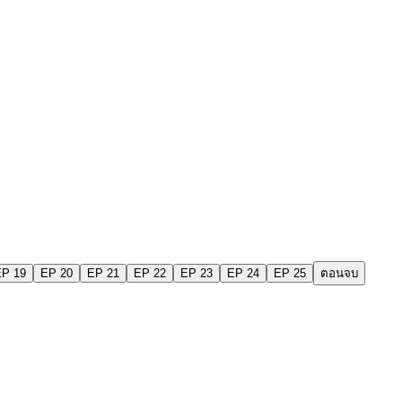
EP 19
EP 20
EP 21
EP 22
EP 23
EP 24
EP 25
ตอนจบ