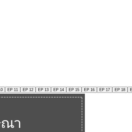
10
EP 11
EP 12
EP 13
EP 14
EP 15
EP 16
EP 17
EP 18