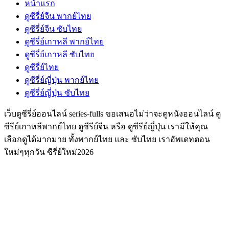
หน้าแรก
ดูซีรี่ย์จีน พากย์ไทย
ดูซีรี่ย์จีน ซับไทย
ดูซีรี่ย์เกาหลี พากย์ไทย
ดูซีรี่ย์เกาหลี ซับไทย
ดูซีรี่ย์ไทย
ดูซีรี่ย์ญี่ปุ่น พากย์ไทย
ดูซีรี่ย์ญี่ปุ่น ซับไทย
เว็บดูซีรี่ย์ออนไลน์ series-fulls ขอเสนอไม่ว่าจะดูหนังออนไลน์ ดู
ซีรีย์เกาหลีพากย์ไทย ดูซีรีย์จีน หรือ ดูซีรีย์ญี่ปุ่น เรามีให้คุณ
เลือกดูได้มากมาย ทั้งพากย์ไทย และ ซับไทย เราอัพเดทตอน
ใหม่ๆทุกวัน ซีรี่ย์ใหม่2026