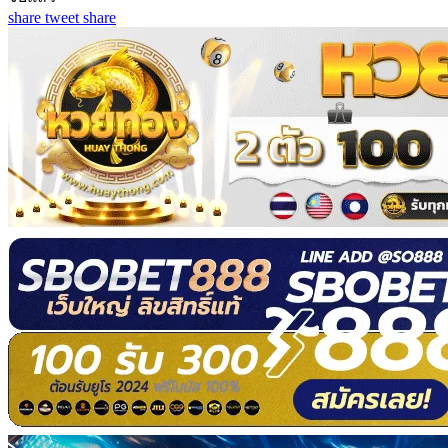
share
tweet
share