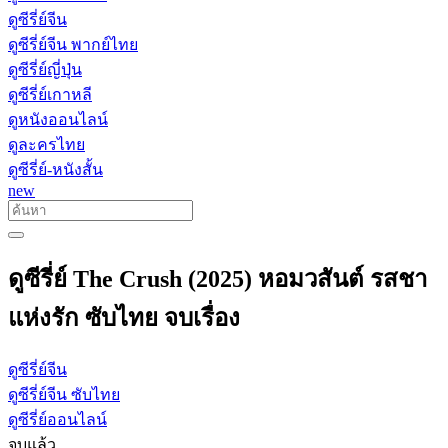
ดูซีรี่ย์จีน
ดูซีรี่ย์จีน พากย์ไทย
ดูซีรี่ย์ญี่ปุ่น
ดูซีรี่ย์เกาหลี
ดูหนังออนไลน์
ดูละครไทย
ดูซีรี่ย์-หนังสั้น
new
ดูซีรี่ย์ The Crush (2025) หอมวสันต์ รสชา
แห่งรัก ซับไทย จบเรื่อง
ดูซีรี่ย์จีน
ดูซีรี่ย์จีน ซับไทย
ดูซีรี่ย์ออนไลน์
จบแล้ว