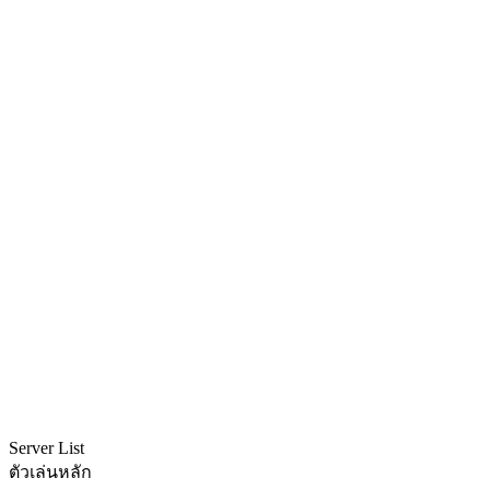
Server List
ตัวเล่นหลัก