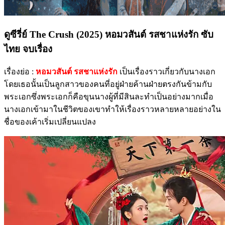
ดูซีรี่ย์ The Crush (2025) หอมวสันต์ รสชาแห่งรัก ซับ
ไทย จบเรื่อง
เรื่องย่อ :
หอมวสันต์ รสชาแห่งรัก
เป็นเรื่องราวเกี่ยวกับนางเอก
โดยเธอนั้นเป็นลูกสาวของคนที่อยู่ฝ่ายค้านฝ่ายตรงกันข้ามกับ
พระเอกซึ่งพระเอกก็คือขุนนางผู้ที่มีสินละทำเป็นอย่างมากเมื่อ
นางเอกเข้ามาในชีวิตของเขาทำให้เรื่องราวหลายหลายอย่างใน
ชื่อของเค้าเริ่มเปลี่ยนแปลง