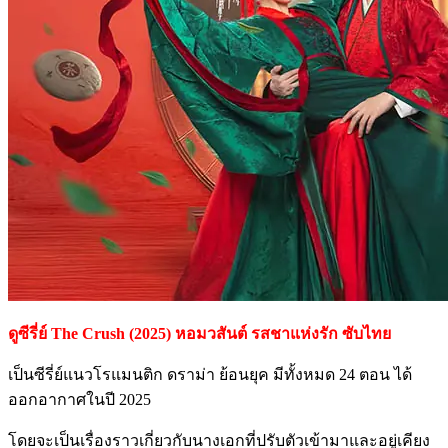
ดูซีรี่ย์ The Crush (2025) หอมวสันต์ รสชาแห่งรัก ซับไทย
เป็นซีรี่ย์แนวโรแมนติก ดราม่า ย้อนยุค มีทั้งหมด 24 ตอน ได้
ออกอากาศในปี 2025
โดยจะเป็นเรื่องราวเกี่ยวกับนางเอกที่ปรับตัวเข้ามาและอยู่เคียง