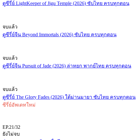
ดูซีรี่ย์ LightKeeper of Jigu Temple (2026) ซับไทย ครบทุกตอน
จบแล้ว
ดูซีรี่ย์จีน Beyond Immortals (2026) ซับไทย ครบทุกตอน
จบแล้ว
ดูซีรี่ย์จีน Pursuit of Jade (2026) ล่าหยก พากย์ไทย ครบทุกตอน
จบแล้ว
ดูซีรี่ย์ The Glory Fades (2026) ใต้ม่านมายา ซับไทย ครบทุกตอน
ซีรี่ย์อัพเดทใหม่
EP.21/32
ยังไม่จบ