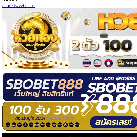
share
tweet
share