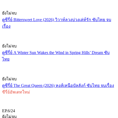
ยังไม่จบ
ดูซีรี่ย์ Bittersweet Love (2026) วิวาห์ลวงบ่วงเล่ห์รัก ซับไทย จบ
เรื่อง
ยังไม่จบ
ดูซีรี่ย์ A Winter Sun Wakes the Wind in Spring Hills’ Dream ซับ
ไทย
ยังไม่จบ
ดูซีรี่ย์ The Great Queen (2026) หงส์เหนือบัลลังก์ ซับไทย จบเรื่อง
ซีรี่ย์อัพเดทใหม่
EP.6/24
ยังไม่จบ