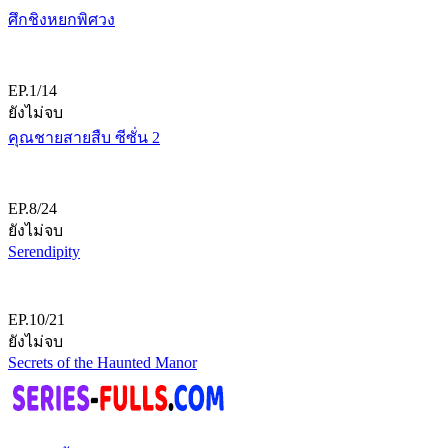
ศึกชิงหยกพิศวง
EP.1/14
ยังไม่จบ
คุณชายสายสืบ ซีซั่น 2
EP.8/24
ยังไม่จบ
Serendipity
EP.10/21
ยังไม่จบ
Secrets of the Haunted Manor