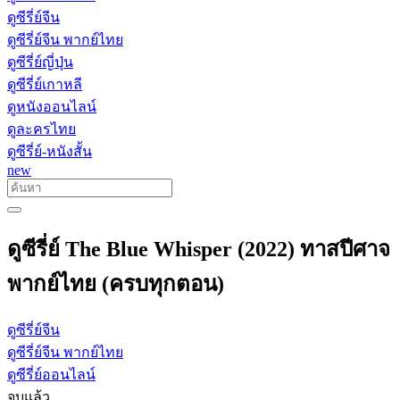
ดูซีรี่ย์จีน
ดูซีรี่ย์จีน พากย์ไทย
ดูซีรี่ย์ญี่ปุ่น
ดูซีรี่ย์เกาหลี
ดูหนังออนไลน์
ดูละครไทย
ดูซีรี่ย์-หนังสั้น
new
ดูซีรี่ย์ The Blue Whisper (2022) ทาสปีศาจ
พากย์ไทย (ครบทุกตอน)
ดูซีรี่ย์จีน
ดูซีรี่ย์จีน พากย์ไทย
ดูซีรี่ย์ออนไลน์
จบแล้ว