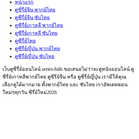
หน้าแรก
ดูซีรี่ย์จีน พากย์ไทย
ดูซีรี่ย์จีน ซับไทย
ดูซีรี่ย์เกาหลี พากย์ไทย
ดูซีรี่ย์เกาหลี ซับไทย
ดูซีรี่ย์ไทย
ดูซีรี่ย์ญี่ปุ่น พากย์ไทย
ดูซีรี่ย์ญี่ปุ่น ซับไทย
เว็บดูซีรี่ย์ออนไลน์ series-fulls ขอเสนอไม่ว่าจะดูหนังออนไลน์ ดู
ซีรีย์เกาหลีพากย์ไทย ดูซีรีย์จีน หรือ ดูซีรีย์ญี่ปุ่น เรามีให้คุณ
เลือกดูได้มากมาย ทั้งพากย์ไทย และ ซับไทย เราอัพเดทตอน
ใหม่ๆทุกวัน ซีรี่ย์ใหม่2026