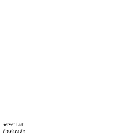
Server List
ตัวเล่นหลัก