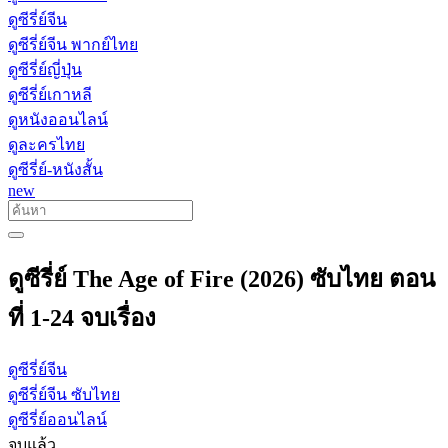
ดูซีรี่ย์จีน
ดูซีรี่ย์จีน พากย์ไทย
ดูซีรี่ย์ญี่ปุ่น
ดูซีรี่ย์เกาหลี
ดูหนังออนไลน์
ดูละครไทย
ดูซีรี่ย์-หนังสั้น
new
ดูซีรี่ย์ The Age of Fire (2026) ซับไทย ตอน
ที่ 1-24 จบเรื่อง
ดูซีรี่ย์จีน
ดูซีรี่ย์จีน ซับไทย
ดูซีรี่ย์ออนไลน์
จบแล้ว