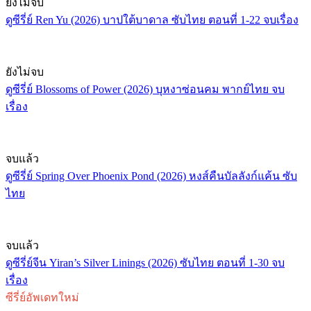
ยังไม่จบ
ดูซีรี่ย์ Ren Yu (2026) บาปใต้บาดาล ซับไทย ตอนที่ 1-22 จบเรื่อง
ยังไม่จบ
ดูซีรี่ย์ Blossoms of Power (2026) บุหงาซ่อนคม พากย์ไทย จบ
เรื่อง
จบแล้ว
ดูซีรี่ย์ Spring Over Phoenix Pond (2026) หงส์คืนบัลลังก์แค้น ซับ
ไทย
จบแล้ว
ดูซีรี่ย์จีน Yiran’s Silver Linings (2026) ซับไทย ตอนที่ 1-30 จบ
เรื่อง
ซีรี่ย์อัพเดทใหม่