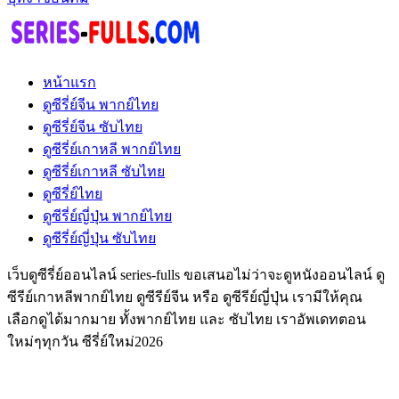
หน้าแรก
ดูซีรี่ย์จีน พากย์ไทย
ดูซีรี่ย์จีน ซับไทย
ดูซีรี่ย์เกาหลี พากย์ไทย
ดูซีรี่ย์เกาหลี ซับไทย
ดูซีรี่ย์ไทย
ดูซีรี่ย์ญี่ปุ่น พากย์ไทย
ดูซีรี่ย์ญี่ปุ่น ซับไทย
เว็บดูซีรี่ย์ออนไลน์ series-fulls ขอเสนอไม่ว่าจะดูหนังออนไลน์ ดู
ซีรีย์เกาหลีพากย์ไทย ดูซีรีย์จีน หรือ ดูซีรีย์ญี่ปุ่น เรามีให้คุณ
เลือกดูได้มากมาย ทั้งพากย์ไทย และ ซับไทย เราอัพเดทตอน
ใหม่ๆทุกวัน ซีรี่ย์ใหม่2026