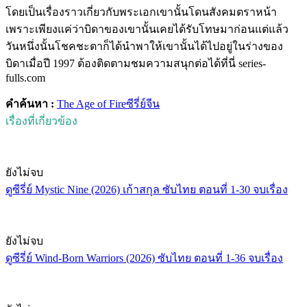
โดยเป็นเรื่องราวเกี่ยวกับพระเอกเขานั้นโดนสังคมตราหน้า
เพราะเพียงแค่ว่าบิดาของเขานั้นเคยได้รับโทษมาก่อนแต่แล้ว
วันหนึ่งนั้นโชคชะตาก็ได้นำพาให้เขานั้นได้ไปอยู่ในร่างของ
บิดาเมื่อปี 1997 ต้องติดตามชมความสนุกต่อได้ที่นี่ series-
fulls.com
คำค้นหา :
The Age of Fire
ซีรี่ย์จีน
เรื่องที่เกี่ยวข้อง
ยังไม่จบ
ดูซีรี่ย์ Mystic Nine (2026) เก้าสกุล ซับไทย ตอนที่ 1-30 จบเรื่อง
ยังไม่จบ
ดูซีรี่ย์ Wind-Born Warriors (2026) ซับไทย ตอนที่ 1-36 จบเรื่อง