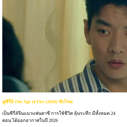
ดูซีรี่ย์ The Age of Fire (2026) ซับไทย
เป็นซีรี่ส์จีนแนวแฟนตาซี การใช้ชีวิต ลุ้นระทึก มีทั้งหมด 24
ตอน ได้ออกอากาศในปี 2026