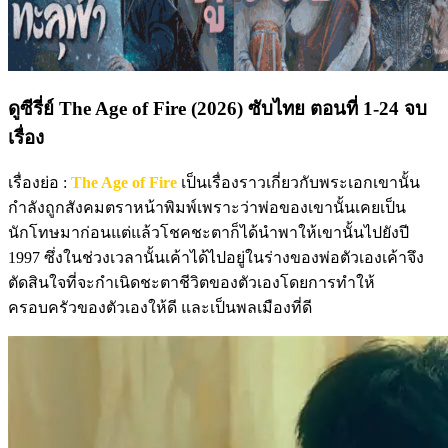
ดูซีรี่ย์ The Age of Fire (2026) ซับไทย ตอนที่ 1-24 จบ
เรื่อง
เรื่องย่อ :
The Age of Fire
เป็นเรื่องราวเกี่ยวกับพระเอกเขานั้น
กำลังถูกสังคมตราหน้าพิมพ์เพราะว่าพ่อของเขานั้นเคยเป็น
นักโทษมาก่อนแต่แล้วโชคชะตาก็ได้นำพาให้เขานั้นไปยังปี
1997 ซึ่งในช่วงเวลานั้นเค้าได้ไปอยู่ในร่างของพ่อตัวเองเค้าจึง
ตัดสินใจที่จะกำเนิดชะตาชีวิตของตัวเองโดยการทำให้
ครอบครัวของตัวเองให้ดี และเป็นพลเมืองที่ดี