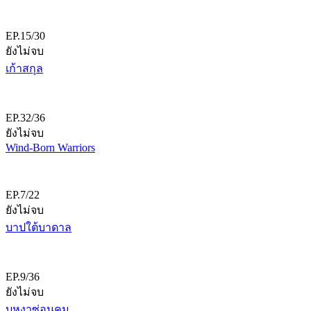
EP.15/30
ยังไม่จบ
เก้าสกุล
EP.32/36
ยังไม่จบ
Wind-Born Warriors
EP.7/22
ยังไม่จบ
บาปใต้บาดาล
EP.9/36
ยังไม่จบ
บุหงาซ่อนคม