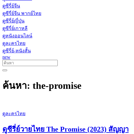
ดูซีรี่ย์จีน
ดูซีรี่ย์จีน พากย์ไทย
ดูซีรี่ย์ญี่ปุ่น
ดูซีรี่ย์เกาหลี
ดูหนังออนไลน์
ดูละครไทย
ดูซีรี่ย์-หนังสั้น
new
ค้นหา: the-promise
ดูละครไทย
ดูซีรี่ย์วายไทย The Promise (2023) สัญญา