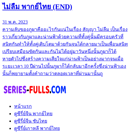
ไม่ลืม พากย์ไทย (END)
31 พ.ค. 2023
ความลับของภูผาคืออะไรกันแน่ในเรื่อง สัญญา ไม่ลืม เป็นเรื่อง
ราวเกี่ยวกับภูผาและน่านฟ้าด้วยความที่ทั้งคู่นั้นมีครอบครัวที่
สนิทกันทำให้ทั้งคู่เติบโตมาด้วยกันจนได้กลายมาเป็นเพื่อนสนิท
เปรียบเสมือนขัดกันและกันไม่ได้อยู่มาวันหนึ่งนั้นภูผาก็ได้
หายตัวไปซึ่งสร้างความเสียใจแก่น่านฟ้าเป็นอย่างมากจนเมื่อ
ระยะเวลา 10 ปีผ่านไปนั้นภูผาก็ได้กลับมาอีกครั้งซึ่งน่านฟ้าเอง
นั้นก็พยายามตั้งคำถามว่าตลอดเวลาที่ผ่านมานั้นถู
หน้าแรก
ดูซีรี่ย์จีน พากย์ไทย
ดูซีรี่ย์จีน ซับไทย
ดูซีรี่ย์เกาหลี พากย์ไทย