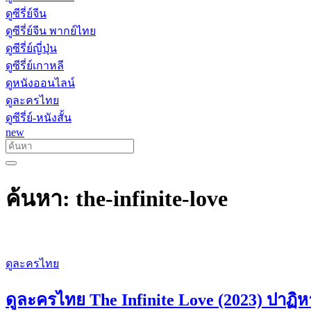
ดูซีรี่ย์จีน
ดูซีรี่ย์จีน พากย์ไทย
ดูซีรี่ย์ญี่ปุ่น
ดูซีรี่ย์เกาหลี
ดูหนังออนไลน์
ดูละครไทย
ดูซีรี่ย์-หนังสั้น
new
ค้นหา: the-infinite-love
ดูละครไทย
ดูละครไทย The Infinite Love (2023) ปาฏิหา