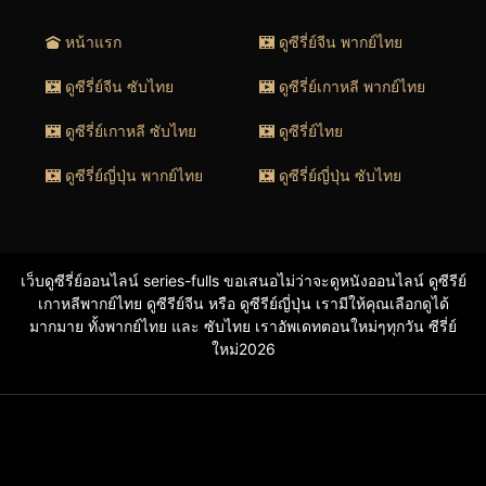
หน้าแรก
ดูซีรี่ย์จีน พากย์ไทย
ดูซีรี่ย์จีน ซับไทย
ดูซีรี่ย์เกาหลี พากย์ไทย
ดูซีรี่ย์เกาหลี ซับไทย
ดูซีรี่ย์ไทย
ดูซีรี่ย์ญี่ปุ่น พากย์ไทย
ดูซีรี่ย์ญี่ปุ่น ซับไทย
เว็บดูซีรี่ย์ออนไลน์ series-fulls ขอเสนอไม่ว่าจะดูหนังออนไลน์ ดูซีรีย์
เกาหลีพากย์ไทย ดูซีรีย์จีน หรือ ดูซีรีย์ญี่ปุ่น เรามีให้คุณเลือกดูได้
มากมาย ทั้งพากย์ไทย และ ซับไทย เราอัพเดทตอนใหม่ๆทุกวัน ซีรี่ย์
ใหม่2026