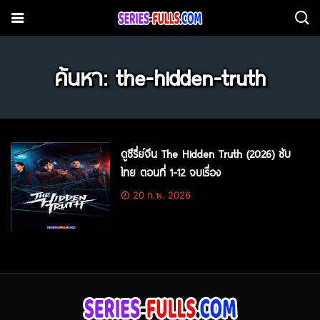
ค้นหา: the-hidden-truth
ดูซีรี่ย์จีน The Hidden Truth (2026) ซับ
ไทย ตอนที่ 1-12 จบเรื่อง
20 ก.พ. 2026