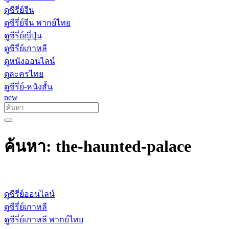
ดูซีรี่ย์จีน
ดูซีรี่ย์จีน พากย์ไทย
ดูซีรี่ย์ญี่ปุ่น
ดูซีรี่ย์เกาหลี
ดูหนังออนไลน์
ดูละครไทย
ดูซีรี่ย์-หนังสั้น
new
ค้นหา: the-haunted-palace
ดูซีรี่ย์ออนไลน์
ดูซีรี่ย์เกาหลี
ดูซีรี่ย์เกาหลี พากย์ไทย