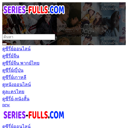
ดูซีรี่ย์ออนไลน์ หนังออนไลน์ และ ละครไทยย้อนหลัง
ดูซีรี่ย์ออนไลน์
ดูซีรี่ย์จีน
ดูซีรี่ย์จีน พากย์ไทย
ดูซีรี่ย์ญี่ปุ่น
ดูซีรี่ย์เกาหลี
ดูหนังออนไลน์
ดูละครไทย
ดูซีรี่ย์-หนังสั้น
new
ดูซีรี่ย์ออนไลน์