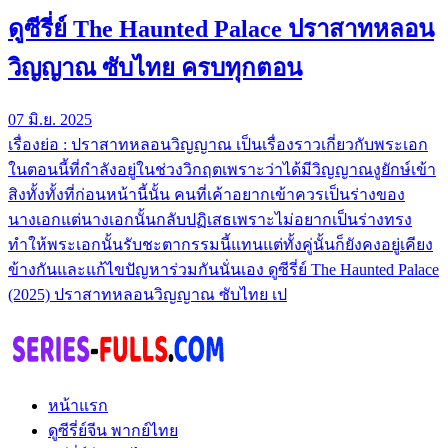
ดูซีรี่ย์ The Haunted Palace ปราสาทหลอน
วิญญาณ ซับไทย ครบทุกตอน
07 มิ.ย. 2025
เรื่องย่อ : ปราสาทหลอนวิญญาณ เป็นเรื่องราวเกี่ยวกับพระเอก
ในตอนนี้ที่กำลังอยู่ในช่วงวิกฤตเพราะว่าได้มีวิญญาณงูยักษ์เข้า
สิงทั้งทั้งที่ก่อนหน้านี้นั้น คนที่เค้าอยากเข้าควรเป็นร่างของ
นางเอกแต่นางเอกนั้นกลับปฏิเสธเพราะไม่อยากเป็นร่างทรง
ทำให้พระเอกนั้นรับชะตากรรมนี้แทนแต่ทั้งคู่นั้นก็ยังคงอยู่เคียง
ข้างกันและแก้ไขปัญหาร่วมกันนั่นเอง ดูซีรี่ย์ The Haunted Palace
(2025) ปราสาทหลอนวิญญาณ ซับไทย เป
หน้าแรก
ดูซีรี่ย์จีน พากย์ไทย