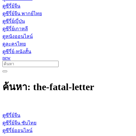
ดูซีรี่ย์จีน
ดูซีรี่ย์จีน พากย์ไทย
ดูซีรี่ย์ญี่ปุ่น
ดูซีรี่ย์เกาหลี
ดูหนังออนไลน์
ดูละครไทย
ดูซีรี่ย์-หนังสั้น
new
ค้นหา: the-fatal-letter
ดูซีรี่ย์จีน
ดูซีรี่ย์จีน ซับไทย
ดูซีรี่ย์ออนไลน์