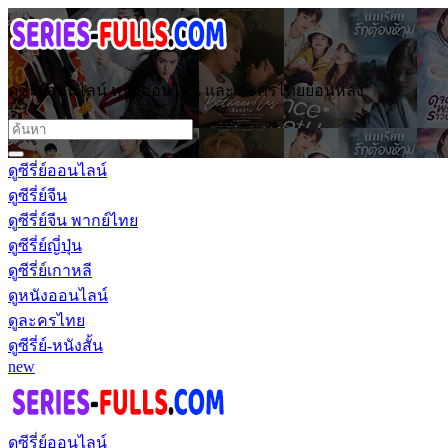
ดูซีรี่ย์ออนไลน์ หนังออนไลน์ และ ละครไทยย้อนหลัง
ดูซีรี่ย์ออนไลน์
ดูซีรี่ย์จีน
ดูซีรี่ย์จีน พากย์ไทย
ดูซีรี่ย์ญี่ปุ่น
ดูซีรี่ย์เกาหลี
ดูหนังออนไลน์
ดูละครไทย
ดูซีรี่ย์-หนังสั้น
new
ดูซีรี่ย์ออนไลน์