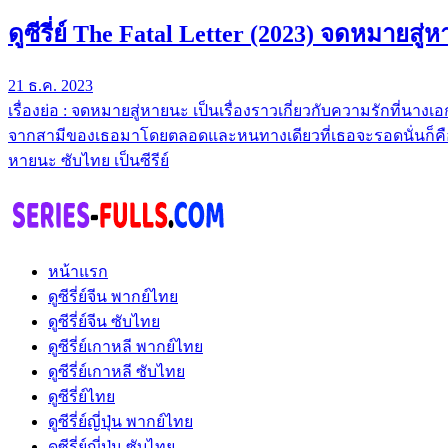
ดูซีรี่ย์ The Fatal Letter (2023) จดหมายส
21 ธ.ค. 2023
เรื่องย่อ : จดหมายสู่หายนะ เป็นเรื่องราวเกี่ยวกับความรักที่นา
จากสามีของเธอมาโดยตลอดและหนทางเดียวที่เธอจะรอดนั่นก็คือน้องส
หายนะ ซับไทย เป็นซีรีย์
หน้าแรก
ดูซีรี่ย์จีน พากย์ไทย
ดูซีรี่ย์จีน ซับไทย
ดูซีรี่ย์เกาหลี พากย์ไทย
ดูซีรี่ย์เกาหลี ซับไทย
ดูซีรี่ย์ไทย
ดูซีรี่ย์ญี่ปุ่น พากย์ไทย
ดูซีรี่ย์ญี่ปุ่น ซับไทย