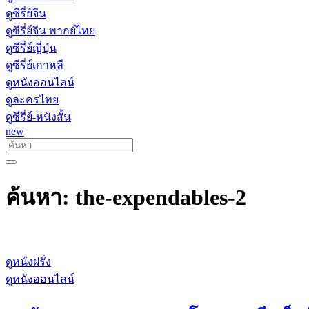
ดูซีรี่ย์จีน
ดูซีรี่ย์จีน พากย์ไทย
ดูซีรี่ย์ญี่ปุ่น
ดูซีรี่ย์เกาหลี
ดูหนังออนไลน์
ดูละครไทย
ดูซีรี่ย์-หนังสั้น
new
ค้นหา: the-expendables-2
ดูหนังฝรั่ง
ดูหนังออนไลน์