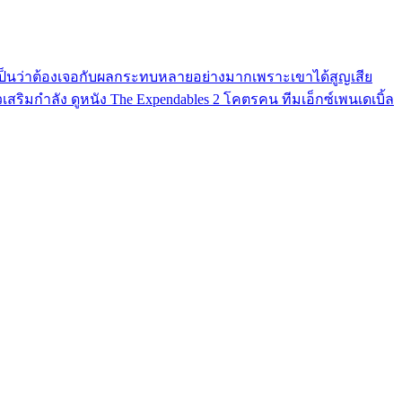
ายมาเป็นว่าต้องเจอกับผลกระทบหลายอย่างมากเพราะเขาได้สูญเสีย
สริมกำลัง ดูหนัง The Expendables 2 โคตรคน ทีมเอ็กซ์เพนเดเบิ้ล