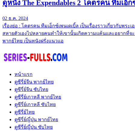
ดูหนัง The Expendables 2 โคตรคน ทีมเอ็กซ
02 ธ.ค. 2024
เรื่องย่อ : โคตรคน ทีมเอ็กซ์เพนเดเบิ้ล เป็นเรื่องราวเกี่ยวกั
สหายตัวเองไปหลายคนทำให้เขานั้นเกิดความแค้นและอยากที่จะแก้แค้
พากย์ไทย เป็นหนังฝรั่งแนวแอ
หน้าแรก
ดูซีรี่ย์จีน พากย์ไทย
ดูซีรี่ย์จีน ซับไทย
ดูซีรี่ย์เกาหลี พากย์ไทย
ดูซีรี่ย์เกาหลี ซับไทย
ดูซีรี่ย์ไทย
ดูซีรี่ย์ญี่ปุ่น พากย์ไทย
ดูซีรี่ย์ญี่ปุ่น ซับไทย