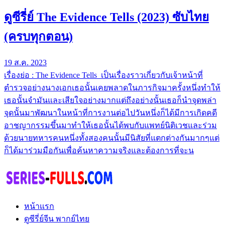
ดูซีรี่ย์ The Evidence Tells (2023) ซับไทย
(ครบทุกตอน)
19 ส.ค. 2023
เรื่องย่อ : The Evidence Tells เป็นเรื่องราวเกี่ยวกับเจ้าหน้าที่
ตำรวจอย่างนางเอกเธอนั้นเคยพลาดในภารกิจมาครั้งหนึ่งทำให้
เธอนั้นจำมันและเสียใจอย่างมากแต่ถึงอย่างนั้นเธอก็นำจุดพล่า
จุดนั้นมาพัฒนาในหน้าที่การงานต่อไปวันหนึ่งก็ได้มีการเกิดคดี
อาชญากรรมขึ้นมาทำให้เธอนั้นได้พบกับแพทย์นิติเวชและร่วม
ด้วยนายทหารคนหนึ่งทั้งสองคนนั้นมีนิสัยที่แตกต่างกันมากๆแต่
ก็ได้มาร่วมมือกันเพื่อค้นหาความจริงและต้องการที่จะน
หน้าแรก
ดูซีรี่ย์จีน พากย์ไทย