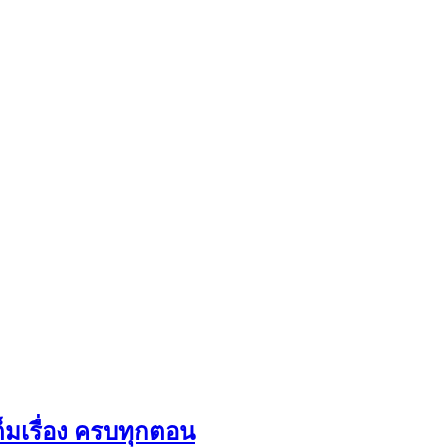
ต็มเรื่อง ครบทุกตอน