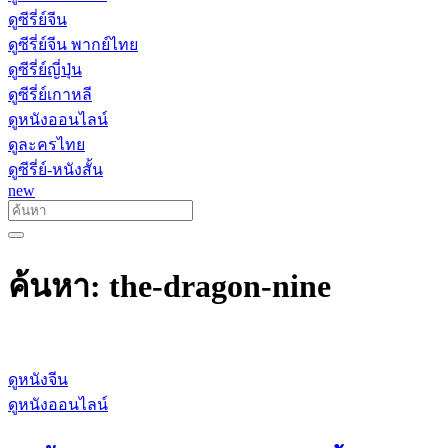
ดูซีรี่ย์จีน
ดูซีรี่ย์จีน พากย์ไทย
ดูซีรี่ย์ญี่ปุ่น
ดูซีรี่ย์เกาหลี
ดูหนังออนไลน์
ดูละครไทย
ดูซีรี่ย์-หนังสั้น
new
ค้นหา: the-dragon-nine
ดูหนังจีน
ดูหนังออนไลน์