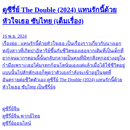
ดูซีรี่ย์ The Double (2024) แทนรักนี้ด้วย
หัวใจเธอ ซับไทย (เต็มเรื่อง)
16 พ.ย. 2024
เรื่องย่อ : แทนรักนี้ด้วยหัวใจเธอ เป็นเรื่องราวเกี่ยวกับนางเอก
หญิงสาวที่เกิดปาฏิหาริย์ขึ้นกับชีวิตของเธอจากเดิมที่เป็นเด็กที่
ยากจนมากๆตอนนี้นั้นกลับกลายเป็นคนที่มีทุกสิ่งทุกอย่างอยู่ใน
กำมือเพราะเธอได้มรดกก้อนโตนั่นเองแต่แล้วเมื่อได้ใช้ชีวิตอยู่
แบบนั้นไปสักพักเธอก็พูดว่าตัวเองกำลังจะเข้าอยู่ในจุดที่
อันตรายต่อชีวิตตัวเอง ดูซีรี่ย์ The Double (2024) แทนรักนี้ด้วย
หัวใจเธอ ซับไทย เป็นซีรี่ย์จ
ดูซีรี่ย์จีน
ดูซีรี่ย์จีน พากย์ไทย
ดูซีรี่ย์ออนไลน์