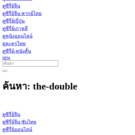
ดูซีรี่ย์จีน
ดูซีรี่ย์จีน พากย์ไทย
ดูซีรี่ย์ญี่ปุ่น
ดูซีรี่ย์เกาหลี
ดูหนังออนไลน์
ดูละครไทย
ดูซีรี่ย์-หนังสั้น
new
ค้นหา: the-double
ดูซีรี่ย์จีน
ดูซีรี่ย์จีน ซับไทย
ดูซีรี่ย์ออนไลน์