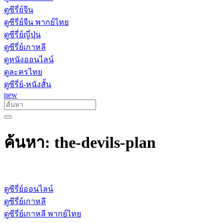
ดูซีรี่ย์จีน
ดูซีรี่ย์จีน พากย์ไทย
ดูซีรี่ย์ญี่ปุ่น
ดูซีรี่ย์เกาหลี
ดูหนังออนไลน์
ดูละครไทย
ดูซีรี่ย์-หนังสั้น
new
ค้นหา: the-devils-plan
ดูซีรี่ย์ออนไลน์
ดูซีรี่ย์เกาหลี
ดูซีรี่ย์เกาหลี พากย์ไทย