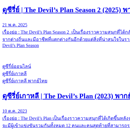
ดูซีรี่ย์ | The Devil’s Plan Season 2 (2025)
21 พ.ค. 2025
เรื่องย่อ : The Devil’s Plan Season 2 เป็นเรื่องราวความสนุกที่
จากต่างถิ่นและมีอาชีพที่แตกต่างกันอีกด้วยแต่สิ่งที่น่าสนใจในราย
Devil’s Plan Season
ดูซีรี่ย์ออนไลน์
ดูซีรี่ย์เกาหลี
ดูซีรี่ย์เกาหลี พากย์ไทย
ดูซีรี่ย์เกาหลี | The Devil’s Plan (2023) 
10 ต.ค. 2023
เรื่องย่อ : The Devil’s Plan เป็นเรื่องราวความสนุกที่ได้เกิดขึ้น
จะมีผู้เข้าแข่งขันรวมกันทั้งหมด 12 คนและคนสุดท้ายที่สามารถรอด