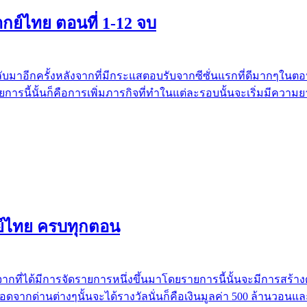
 พากย์ไทย ตอนที่ 1-12 จบ
ได้กลับมาอีกครั้งหลังจากที่มีกระแสตอบรับจากซีซั่นแรกที่ดีมากๆในต
การนี้นั้นก็คือการเพิ่มภารกิจที่ทำในแต่ละรอบนั้นจะเริ่มมีความยาก
พากย์ไทย ครบทุกตอน
หลังจากที่ได้มีการจัดรายการหนึ่งขึ้นมาโดยรายการนี้นั้นจะมีการสร้า
จากด่านต่างๆนั้นจะได้รางวัลนั่นก็คือเงินมูลค่า 500 ล้านวอนและใ