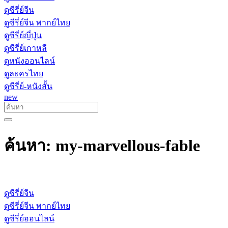
ดูซีรี่ย์จีน
ดูซีรี่ย์จีน พากย์ไทย
ดูซีรี่ย์ญี่ปุ่น
ดูซีรี่ย์เกาหลี
ดูหนังออนไลน์
ดูละครไทย
ดูซีรี่ย์-หนังสั้น
new
ค้นหา: my-marvellous-fable
ดูซีรี่ย์จีน
ดูซีรี่ย์จีน พากย์ไทย
ดูซีรี่ย์ออนไลน์